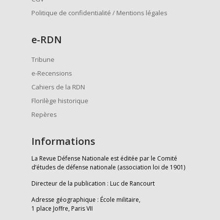
Politique de confidentialité / Mentions légales
e
-RDN
Tribune
e-Recensions
Cahiers de la RDN
Florilège historique
Repères
Informations
La Revue Défense Nationale est éditée par le Comité
d’études de défense nationale (association loi de 1901)
Directeur de la publication : Luc de Rancourt
Adresse géographique : École militaire,
1 place Joffre, Paris VII