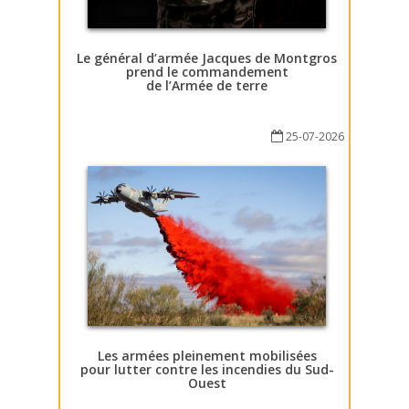
Le général d’armée Jacques de Montgros
prend le commandement
de l’Armée de terre
25-07-2026
Les armées pleinement mobilisées
pour lutter contre les incendies du Sud-
Ouest