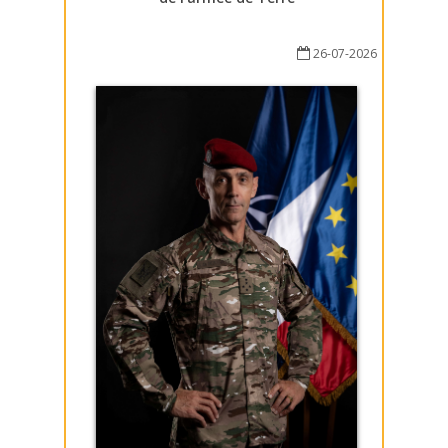
26-07-2026