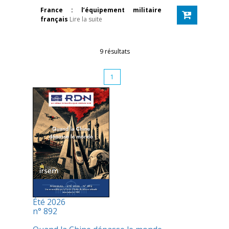
France : l’équipement militaire
français
Lire la suite
9 résultats
1
Été 2026
n° 892