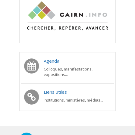
Agenda
Colloques, manifestations,
expositions...
Liens utiles
Institutions, ministères, médias...