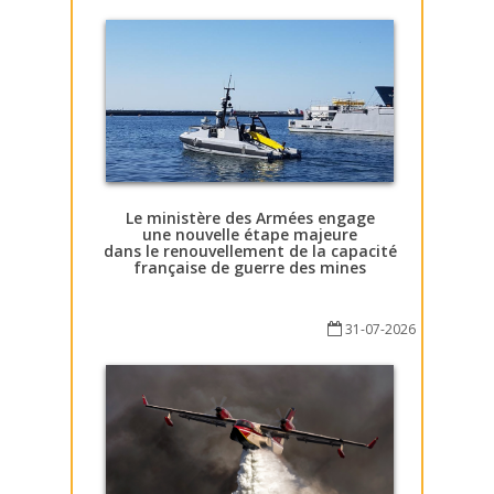
Le ministère des Armées engage
une nouvelle étape majeure
dans le renouvellement de la capacité
française de guerre des mines
31-07-2026