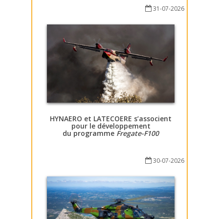
31-07-2026
HYNAERO et LATECOERE s’associent
pour le développement
du programme
Fregate-F100
30-07-2026