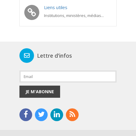
Liens utiles
Institutions, ministères, médias...
Lettre d'infos
JE M'ABONNE