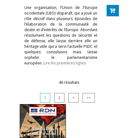
Une organisation, l’Union de l'Europe
occidentale (UEO) disparaît, qui a joué un
rôle décisif dans plusieurs épisodes de
l’élaboration de la communauté de
destin et d’intérêts de l’Europe. Abordant
résolument les questions de sécurité et
de défense, elle laisse derrière elle un
héritage utile qui a servi l’actuelle PSDC et
quelques convulsions mais laisse
orphelin le parlementarisme
européen.
Lire les premières lignes
46 résultats
1
2
>
>>