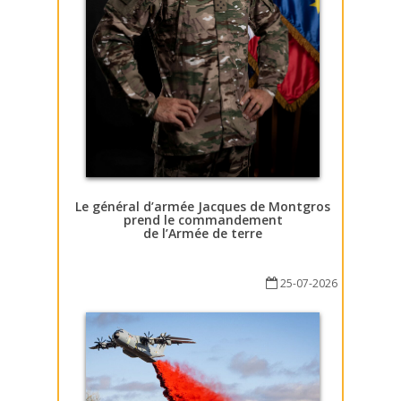
Le général d’armée Jacques de Montgros
prend le commandement
de l’Armée de terre
25-07-2026