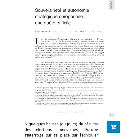
À quelques heures (ou jours) du résultat
des élections américaines, l’Europe
s’interroge sur sa place sur l’échiquier