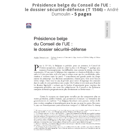
Présidence belge du Conseil de l’UE :
le dossier sécurité-défense (T 1566)
-
André
Dumoulin
- 5 pages