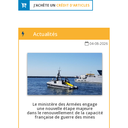
J'ACHÈTE UN
CRÉDIT D'ARTICLES
Actualités
04-08-2026
Le ministère des Armées engage
une nouvelle étape majeure
dans le renouvellement de la capacité
française de guerre des mines