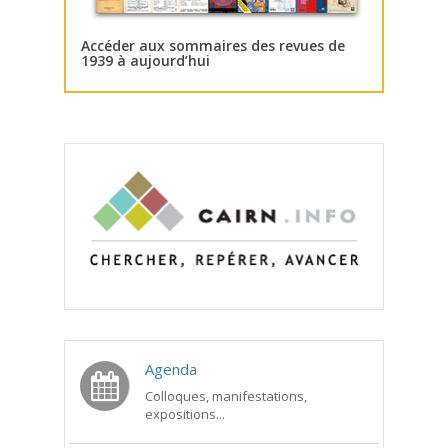
Accéder aux sommaires des revues de
1939 à aujourd’hui
Agenda
Colloques, manifestations,
expositions...