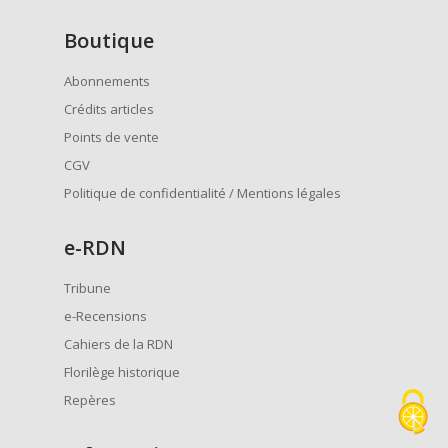
Boutique
Abonnements
Crédits articles
Points de vente
CGV
Politique de confidentialité / Mentions légales
e
-RDN
Tribune
e-Recensions
Cahiers de la RDN
Florilège historique
Repères