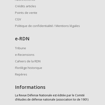
Crédits articles
Points de vente
CGV
Politique de confidentialité / Mentions légales
e
-RDN
Tribune
e-Recensions
Cahiers de la RDN
Florilège historique
Repères
Informations
La Revue Défense Nationale est éditée par le Comité
d’études de défense nationale (association loi de 1901)