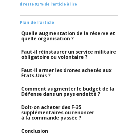
Il reste 92 % de l'article à lire
Plan de l'article
Quelle augmentation de la réserve et
quelle organisation ?
Faut-il réinstaurer un service militaire
obligatoire ou volontaire ?
Faut-il armer les drones achetés aux
États-Unis ?
Comment augmenter le budget de la
Défense dans un pays endetté ?
Doit-on acheter des F-35
supplémentaires ou renoncer
à la commande passée ?
Conclusion