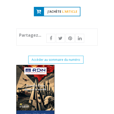
J'ACHÈTE
L'ARTICLE
Partagez...
Accéder au sommaire du numéro