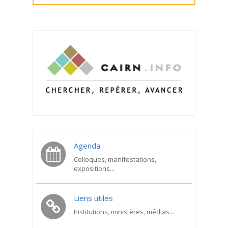
Agenda
Colloques, manifestations,
expositions...
Liens utiles
Institutions, ministères, médias...