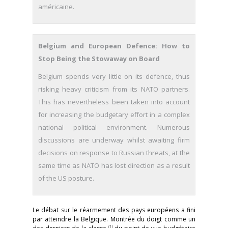
américaine.
Belgium and European Defence: How to
Stop Being the Stowaway on Board
Belgium spends very little on its defence, thus
risking heavy criticism from its NATO partners.
This has nevertheless been taken into account
for increasing the budgetary effort in a complex
national political environment. Numerous
discussions are underway whilst awaiting firm
decisions on response to Russian threats, at the
same time as NATO has lost direction as a result
of the US posture.
Le débat sur le réarmement des pays européens a fini
par atteindre la Belgique. Montrée du doigt comme un
(1)