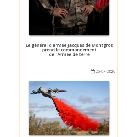
Le général d’armée Jacques de Montgros
prend le commandement
de l’Armée de terre
25-07-2026