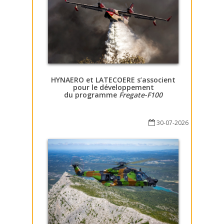
HYNAERO et LATECOERE s’associent
pour le développement
du programme
Fregate-F100
30-07-2026