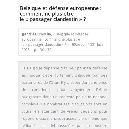
Belgique et défense européenne :
comment ne plus être
le « passager clandestin » ?
André Dumoulin
, « Belgique et défense
européenne : comment ne plus être
le « passager clandestin » ? »
Revue n° 881 Juin
2025
- p. 130-139
La Belgique dépense très peu pour sa défense
au risque d’être fortement critiquée par ses
partenaires de l’Otan. Il y a cependant une prise
de conscience pour augmenter l’effort
budgétaire dans un contexte politique national
complexe. De nombreuses discussions sont en
cours, en attendant de vraies décisions pour
répondre aux menaces russes, alors même que
l’Alliance est déboussolée par la posture