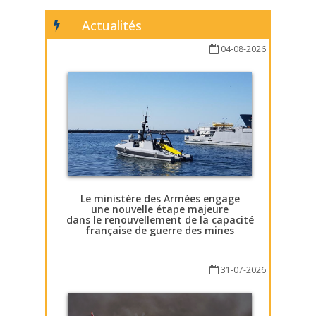
Actualités
04-08-2026
Le ministère des Armées engage
une nouvelle étape majeure
dans le renouvellement de la capacité
française de guerre des mines
31-07-2026