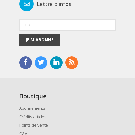
Lettre d'infos
JE M'ABONNE
Boutique
Abonnements
Crédits articles
Points de vente
CGV