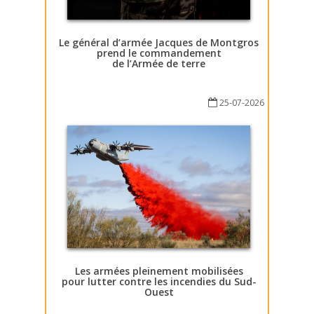
Le général d’armée Jacques de Montgros
prend le commandement
de l’Armée de terre
25-07-2026
Les armées pleinement mobilisées
pour lutter contre les incendies du Sud-
Ouest