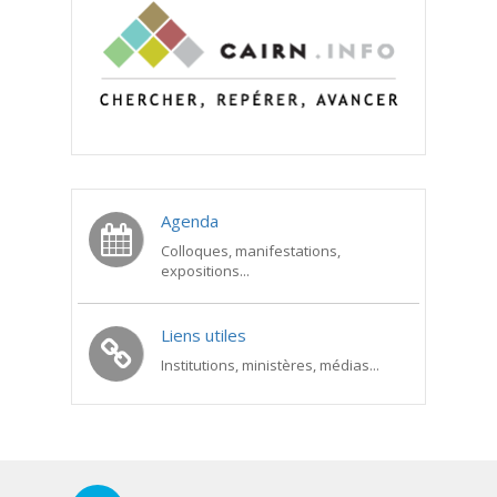
Agenda
Colloques, manifestations,
expositions...
Liens utiles
Institutions, ministères, médias...