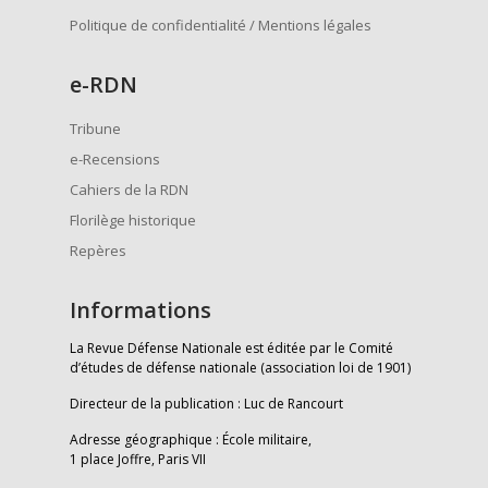
Politique de confidentialité / Mentions légales
e
-RDN
Tribune
e-Recensions
Cahiers de la RDN
Florilège historique
Repères
Informations
La Revue Défense Nationale est éditée par le Comité
d’études de défense nationale (association loi de 1901)
Directeur de la publication : Luc de Rancourt
Adresse géographique : École militaire,
1 place Joffre, Paris VII