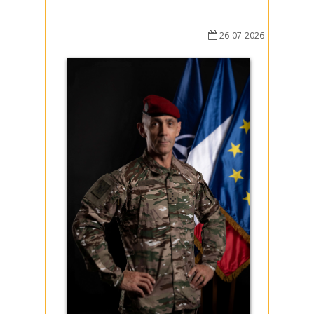
26-07-2026