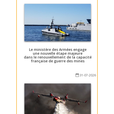
Le ministère des Armées engage
une nouvelle étape majeure
dans le renouvellement de la capacité
française de guerre des mines
31-07-2026