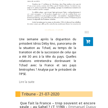
Une semaine après la disparition du
président Idriss Déby Itno, panorama de
la situation au Tchad, au temps de la
transition et de la succession de celui qui
a été 30 ans à la tête du pays. Quelles
relations entretiendra dorénavant le
Tchad avec la France et ses pays
limitrophes ? Analyse par le président de
l'IPSE.
Lire la suite
Tribune - 21-07-2020
Que fait la France – trop souvent et encore
seule – au Sahel ? (T 1190)
-
Emmanuel Dupuy