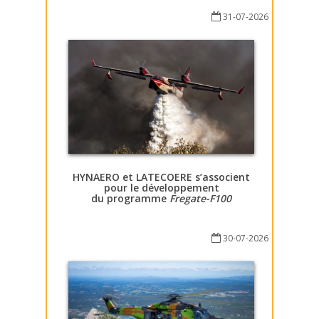
31-07-2026
HYNAERO et LATECOERE s’associent
pour le développement
du programme
Fregate-F100
30-07-2026