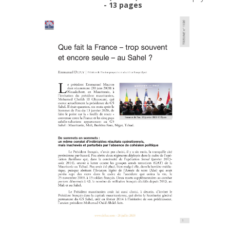
- 13 pages