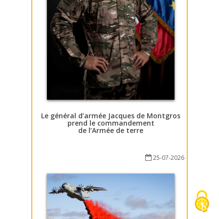
Le général d’armée Jacques de Montgros
prend le commandement
de l’Armée de terre
25-07-2026