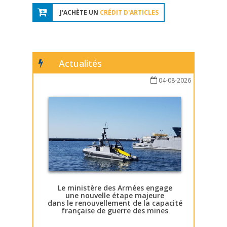
J'ACHÈTE UN
CRÉDIT D'ARTICLES
Actualités
04-08-2026
Le ministère des Armées engage
une nouvelle étape majeure
dans le renouvellement de la capacité
française de guerre des mines