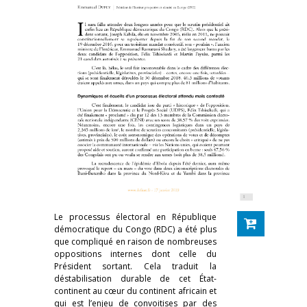
Le processus électoral en République
démocratique du Congo (RDC) a été plus
que compliqué en raison de nombreuses
oppositions internes dont celle du
Président sortant. Cela traduit la
déstabilisation durable de cet État-
continent au cœur du continent africain et
qui est l’enjeu de convoitises par des