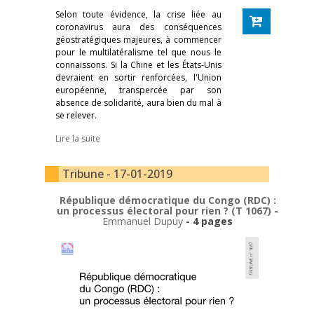
Selon toute évidence, la crise liée au
coronavirus aura des conséquences
géostratégiques majeures, à commencer
pour le multilatéralisme tel que nous le
connaissons. Si la Chine et les États-Unis
devraient en sortir renforcées, l'Union
européenne, transpercée par son
absence de solidarité, aura bien du mal à
se relever.
Lire la suite
Tribune - 17-01-2019
République démocratique du Congo (RDC) :
un processus électoral pour rien ? (T 1067)
-
Emmanuel Dupuy
- 4 pages