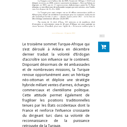
Le troisième sommet Turquie-Afrique qui
s’est déroulé à Ankara en décembre
dernier traduit la volonté d’Erdogan
d’accroître son influence sur le continent.
Disposant désormais de 44 ambassades
et de nombreuses missions, la Turquie
renoue opportunément avec un héritage
néo-ottoman et déploie une stratégie
hybride mêlant ventes d’armes, échanges
commerciaux et clientélisme politique.
Cette attitude permet également de
fragiliser les positions traditionnelles
tenues par les États occidentaux dont la
France et renforce l’influence croissante
du dirigeant turc dans sa volonté de
reconnaissance de la puissance
retrouvée de la Turquie.