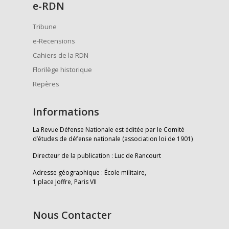
e
-RDN
Tribune
e-Recensions
Cahiers de la RDN
Florilège historique
Repères
Informations
La Revue Défense Nationale est éditée par le Comité
d’études de défense nationale (association loi de 1901)
Directeur de la publication : Luc de Rancourt
Adresse géographique : École militaire,
1 place Joffre, Paris VII
Nous Contacter