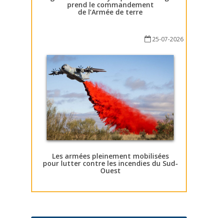
prend le commandement
de l’Armée de terre
25-07-2026
Les armées pleinement mobilisées
pour lutter contre les incendies du Sud-
Ouest