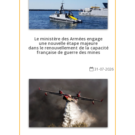
Le ministère des Armées engage
une nouvelle étape majeure
dans le renouvellement de la capacité
française de guerre des mines
31-07-2026