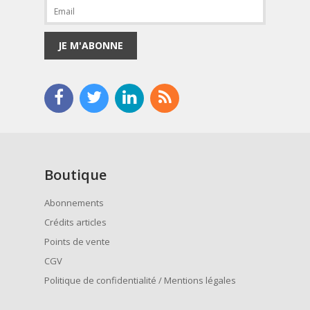
JE M'ABONNE
Boutique
Abonnements
Crédits articles
Points de vente
CGV
Politique de confidentialité / Mentions légales