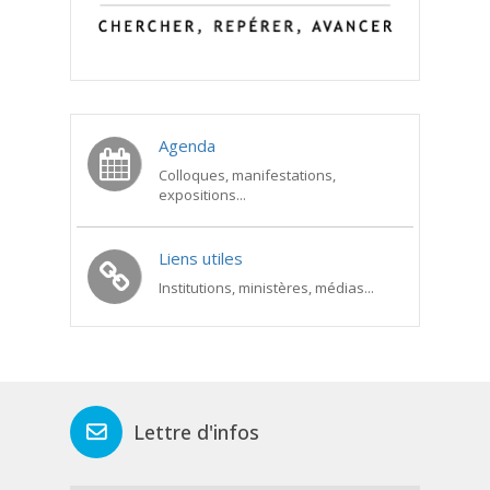
Agenda
Colloques, manifestations,
expositions...
Liens utiles
Institutions, ministères, médias...
Lettre d'infos