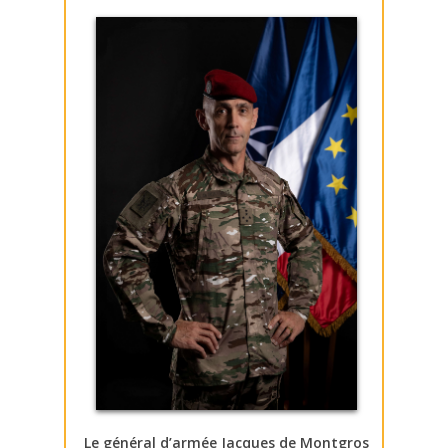
Le général d’armée Jacques de Montgros