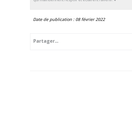
Date de publication : 08 février 2022
Partager...