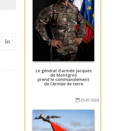
Le général d’armée Jacques
de Montgros
prend le commandement
de l’Armée de terre
25-07-2026