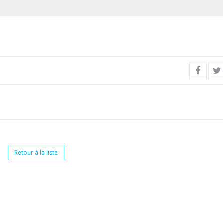
Retour à la liste