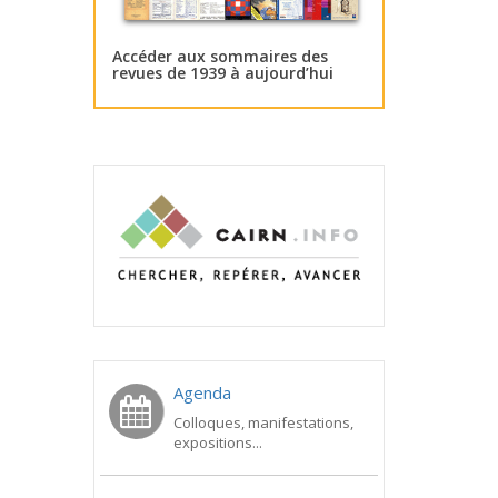
Accéder aux sommaires des
revues de 1939 à aujourd’hui
Agenda
Colloques, manifestations,
expositions...