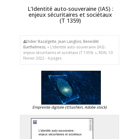
L’Identité auto-souveraine (IAS) :
enjeux sécuritaires et sociétaux
(T 1359)
Didier Bazalgette
,
Jean Langlois
,
Benedikt
Barthelmess
, « L’Identité auto-souveraine (IAS) :
enjeux sécuritaires et sociétaux (T 1359) », RDN, 10
février 2022 - 4 pages
Empreinte digitale (©Sashkin, Adobe stock)