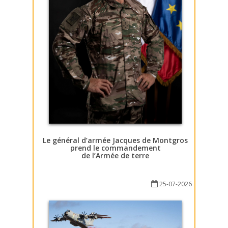
Le général d’armée Jacques de Montgros
prend le commandement
de l’Armée de terre
25-07-2026