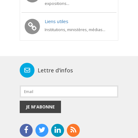
expositions...
Liens utiles
Institutions, ministères, médias...
Lettre d'infos
JE M'ABONNE