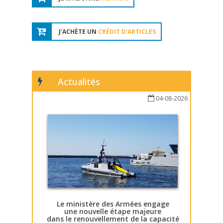
J'ACHÈTE UN
CRÉDIT D'ARTICLES
Actualités
04-08-2026
Le ministère des Armées engage
une nouvelle étape majeure
dans le renouvellement de la capacité