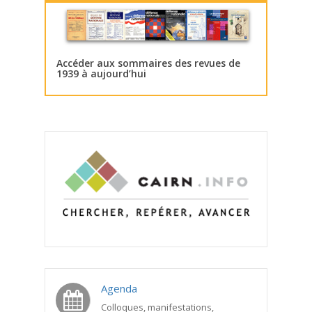
Accéder aux sommaires des revues de
1939 à aujourd’hui
Agenda
Colloques, manifestations,