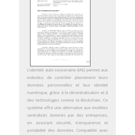
L'identité auto-souveraine (IAS) permet aux
individus de contrôler pleinement leurs
données personnelles et leur identité
numérique, grâce à la décentralisation et à
des technologies comme la Blockchain. Ce
système offre une alternative aux modèles
centralisés dominés par des entreprises,
en assurant sécurité, transparence et
portabilité des données. Compatible avec