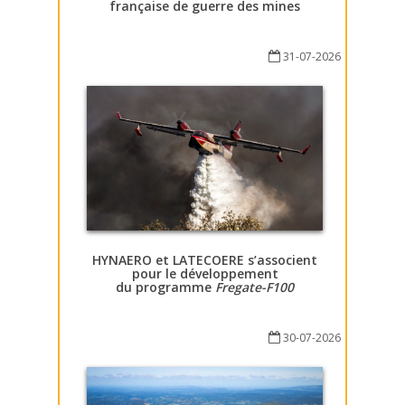
française de guerre des mines
31-07-2026
HYNAERO et LATECOERE s’associent
pour le développement
du programme
Fregate-F100
30-07-2026