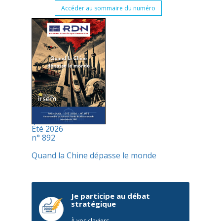
Accéder au sommaire du numéro
Été 2026
n° 892
Quand la Chine dépasse le monde
Je participe au débat
stratégique
À vos claviers,