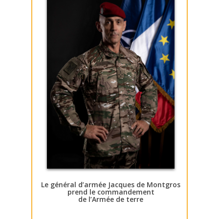
Le général d’armée Jacques de Montgros
prend le commandement
de l’Armée de terre