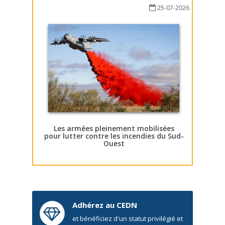
25-07-2026
Les armées pleinement mobilisées
pour lutter contre les incendies du Sud-
Ouest
Adhérez au CEDN
et bénéficiez d'un statut privilégié et