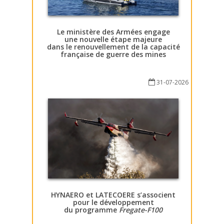
Le ministère des Armées engage
une nouvelle étape majeure
dans le renouvellement de la capacité
française de guerre des mines
31-07-2026
HYNAERO et LATECOERE s’associent
pour le développement
du programme
Fregate-F100