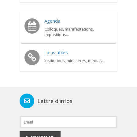
Agenda
Colloques, manifestations,
expositions...
Liens utiles
Institutions, ministères, médias...
Lettre d'infos