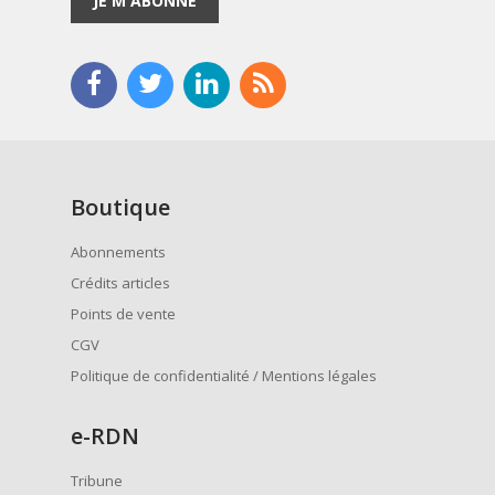
JE M'ABONNE
Boutique
Abonnements
Crédits articles
Points de vente
CGV
Politique de confidentialité / Mentions légales
e
-RDN
Tribune