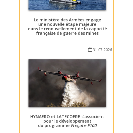
Le ministère des Armées engage
une nouvelle étape majeure
dans le renouvellement de la capacité
française de guerre des mines
31-07-2026
HYNAERO et LATECOERE s’associent
pour le développement
du programme
Fregate-F100