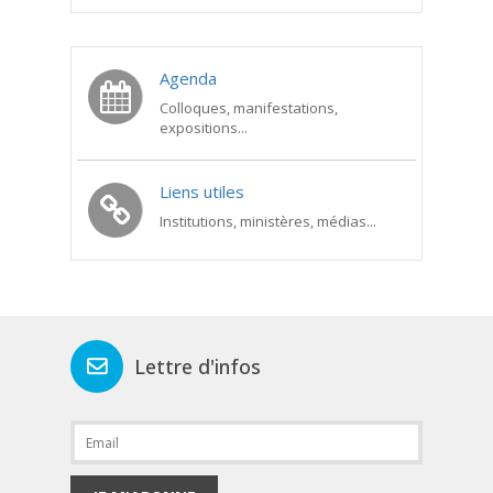
Agenda
Colloques, manifestations,
expositions...
Liens utiles
Institutions, ministères, médias...
Lettre d'infos