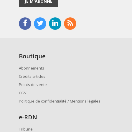
JE M'ABONNE
Boutique
Abonnements
Crédits articles
Points de vente
CGV
Politique de confidentialité / Mentions légales
e
-RDN
Tribune