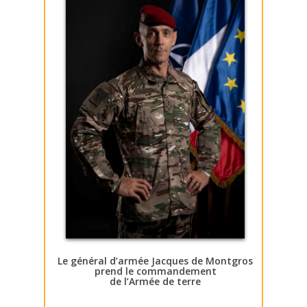
Le général d’armée Jacques de Montgros
prend le commandement
de l’Armée de terre