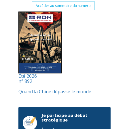
Accéder au sommaire du numéro
Été 2026
n° 892
Quand la Chine dépasse le monde
Je participe au débat
stratégique