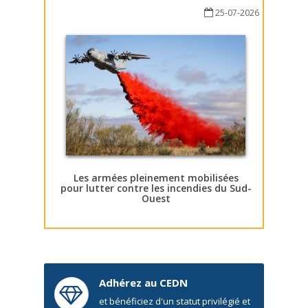
25-07-2026
Les armées pleinement mobilisées
pour lutter contre les incendies du Sud-
Ouest
Adhérez au CEDN
et bénéficiez d'un statut privilégié et