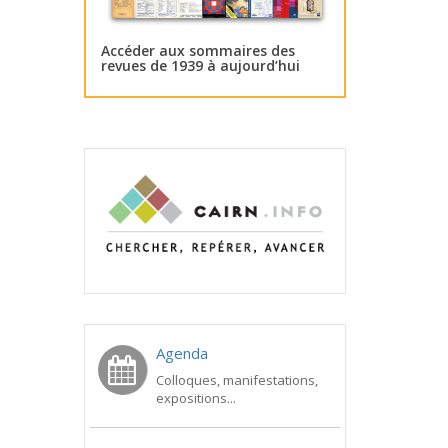
Accéder aux sommaires des
revues de 1939 à aujourd’hui
Agenda
Colloques, manifestations,
expositions...