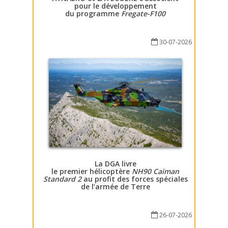
pour le développement
du programme
Fregate-F100
30-07-2026
La DGA livre
le premier hélicoptère
NH90 Caïman
Standard 2
au profit des forces spéciales
de l’armée de Terre
26-07-2026