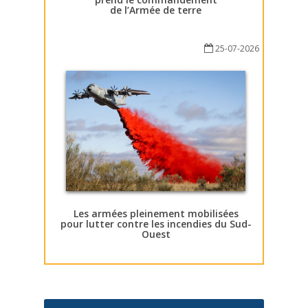
de l’Armée de terre
25-07-2026
Les armées pleinement mobilisées
pour lutter contre les incendies du Sud-
Ouest