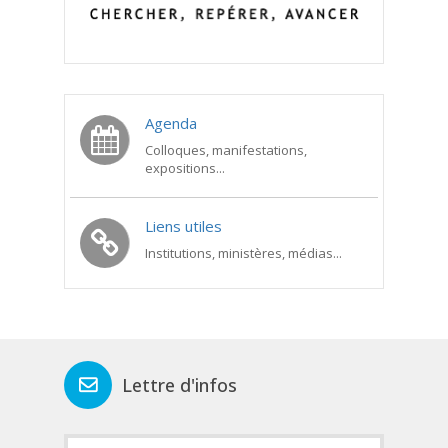
Agenda
Colloques, manifestations,
expositions...
Liens utiles
Institutions, ministères, médias...
Lettre d'infos