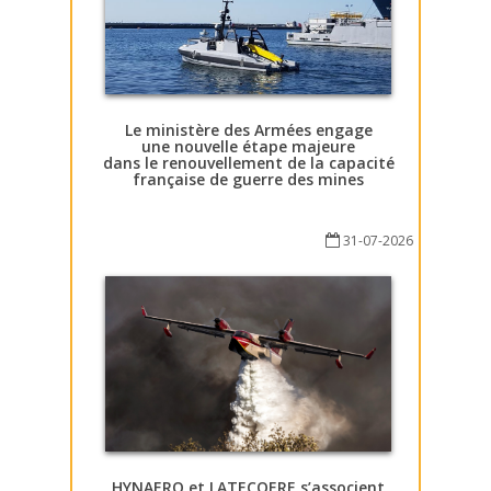
Le ministère des Armées engage
une nouvelle étape majeure
dans le renouvellement de la capacité
française de guerre des mines
31-07-2026
HYNAERO et LATECOERE s’associent