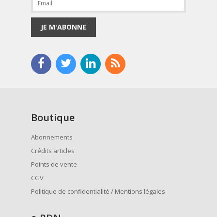
JE M'ABONNE
Boutique
Abonnements
Crédits articles
Points de vente
CGV
Politique de confidentialité / Mentions légales