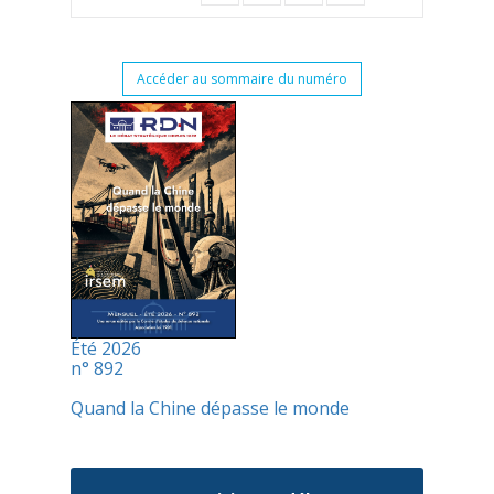
Accéder au sommaire du numéro
Été 2026
n° 892
Quand la Chine dépasse le monde