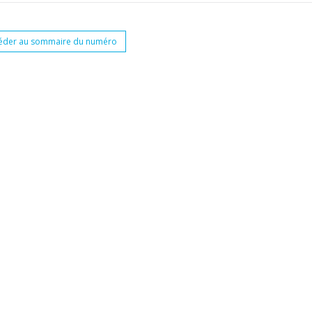
éder au sommaire du numéro