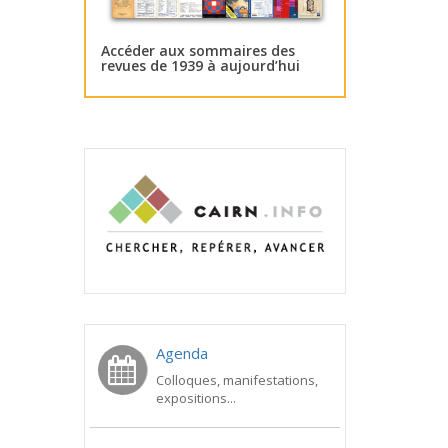
Accéder aux sommaires des
revues de 1939 à aujourd’hui
Agenda
Colloques, manifestations,
expositions...