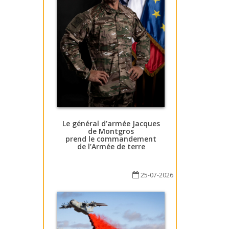
Le général d’armée Jacques
de Montgros
prend le commandement
de l’Armée de terre
25-07-2026