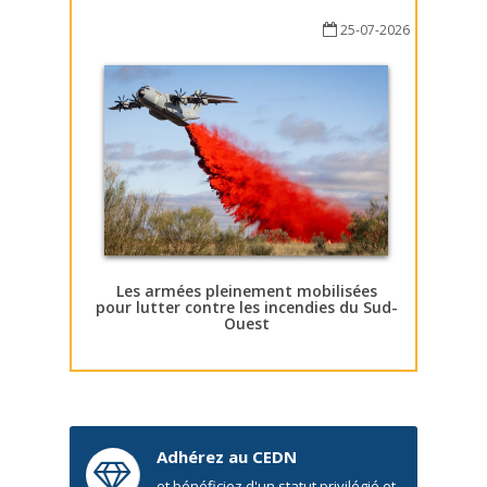
25-07-2026
Les armées pleinement mobilisées
pour lutter contre les incendies du Sud-
Ouest
Adhérez au CEDN
et bénéficiez d'un statut privilégié et