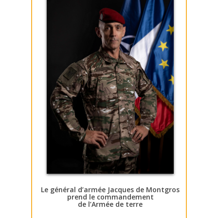
Le général d’armée Jacques de Montgros
prend le commandement
de l’Armée de terre