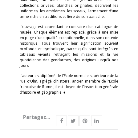
collections privées, planches originales, décrivent les
uniformes, les emblèmes, les sceaux, l’armement d’une
arme riche en traditions et fière de son panache.
L’ouvrage est cependant le contraire d’un catalogue de
musée. Chaque élément est replacé, grâce à une mise
en page d’une qualité exceptionnelle, dans son contexte
historique. Tous trouvent leur signification souvent
profonde et symbolique, parce qu’ils sont intégrés en
tableaux vivants retraçant les missions et la vie
quotidienne des gendarmes, des origines jusqu’à nos
jours.
L’auteur est diplômé de l’École normale supérieure de la
rue d’Ulm, agrégé d’histoire, ancien membre de l’École
française de Rome ; il est doyen de l’inspection générale
d’histoire et géographie. ♦
Partagez...