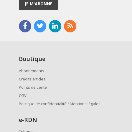
JE M'ABONNE
Boutique
Abonnements
Crédits articles
Points de vente
CGV
Politique de confidentialité / Mentions légales
e
-RDN
Tribune