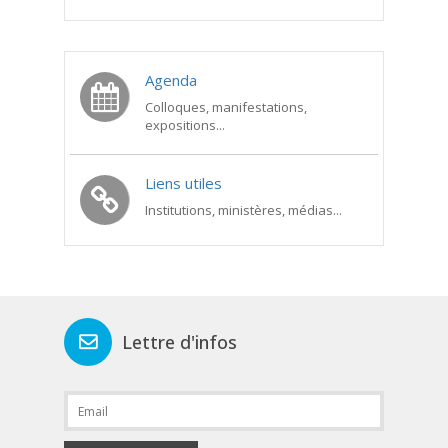
Agenda
Colloques, manifestations,
expositions...
Liens utiles
Institutions, ministères, médias...
Lettre d'infos