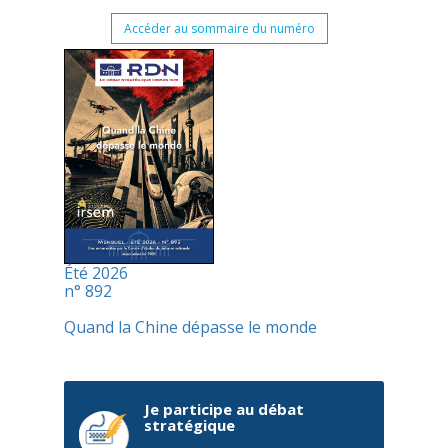
Accéder au sommaire du numéro
Été 2026
n° 892
Quand la Chine dépasse le monde
Je participe au débat
stratégique