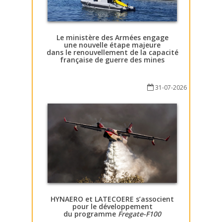
Le ministère des Armées engage
une nouvelle étape majeure
dans le renouvellement de la capacité
française de guerre des mines
31-07-2026
HYNAERO et LATECOERE s’associent
pour le développement
du programme
Fregate-F100