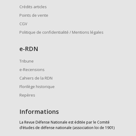
Crédits articles
Points de vente
CGV
Politique de confidentialité / Mentions légales
e
-RDN
Tribune
e-Recensions
Cahiers de la RDN
Florilège historique
Repères
Informations
La Revue Défense Nationale est éditée par le Comité
d’études de défense nationale (association loi de 1901)