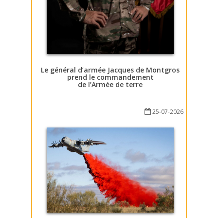
Le général d’armée Jacques de Montgros
prend le commandement
de l’Armée de terre
25-07-2026