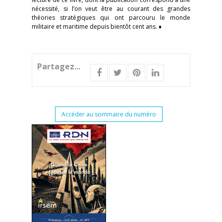
nécessité, si l’on veut être au courant des grandes
théories stratégiques qui ont parcouru le monde
militaire et maritime depuis bientôt cent ans. ♦
Partagez...
Accéder au sommaire du numéro