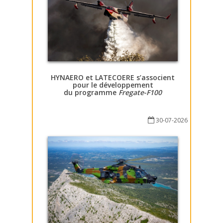
HYNAERO et LATECOERE s’associent
pour le développement
du programme
Fregate-F100
30-07-2026