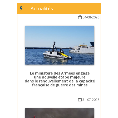
Actualités
04-08-2026
Le ministère des Armées engage
une nouvelle étape majeure
dans le renouvellement de la capacité
française de guerre des mines
31-07-2026