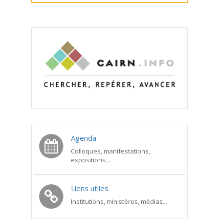
Agenda
Colloques, manifestations,
expositions...
Liens utiles
Institutions, ministères, médias...