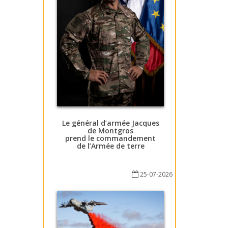
Le général d’armée Jacques
de Montgros
prend le commandement
de l’Armée de terre
25-07-2026