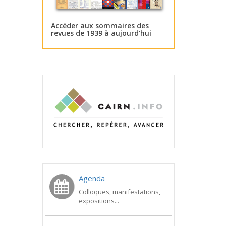
Accéder aux sommaires des
revues de 1939 à aujourd’hui
Agenda
Colloques, manifestations,
expositions...