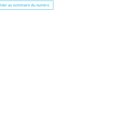
éder au sommaire du numéro