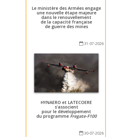
Le ministère des Armées engage
une nouvelle étape majeure
dans le renouvellement
de la capacité française
de guerre des mines
31-07-2026
HYNAERO et LATECOERE
s’associent
pour le développement
du programme
Fregate-F100
30-07-2026