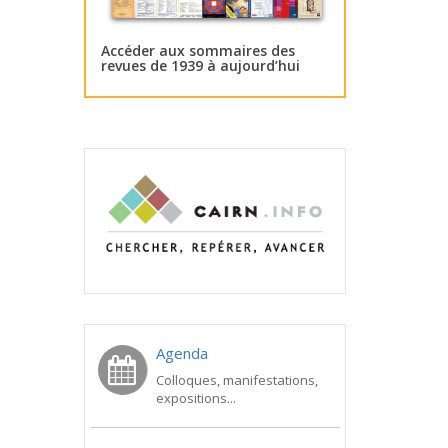
Accéder aux sommaires des
revues de 1939 à aujourd’hui
Agenda
Colloques, manifestations,
expositions...