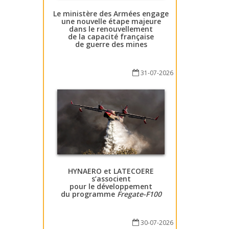
Le ministère des Armées engage
une nouvelle étape majeure
dans le renouvellement
de la capacité française
de guerre des mines
31-07-2026
HYNAERO et LATECOERE
s’associent
pour le développement
du programme
Fregate-F100
30-07-2026