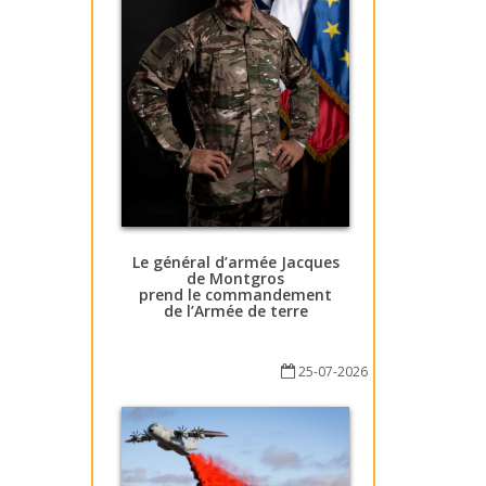
Le général d’armée Jacques
de Montgros
prend le commandement
de l’Armée de terre
25-07-2026