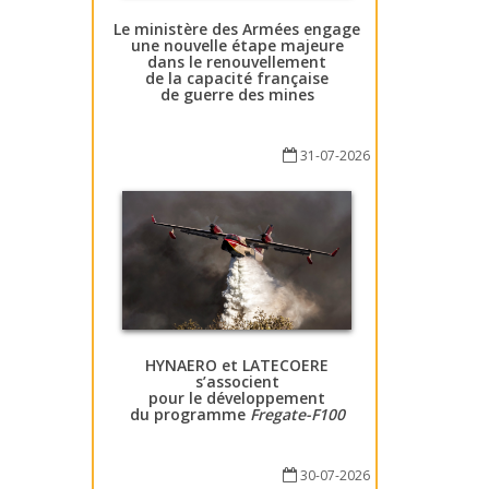
Le ministère des Armées engage
une nouvelle étape majeure
dans le renouvellement
de la capacité française
de guerre des mines
31-07-2026
HYNAERO et LATECOERE
s’associent
pour le développement
du programme
Fregate-F100
30-07-2026