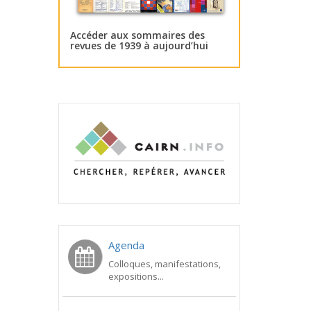
Accéder aux sommaires des
revues de 1939 à aujourd’hui
Agenda
Colloques, manifestations,
expositions...