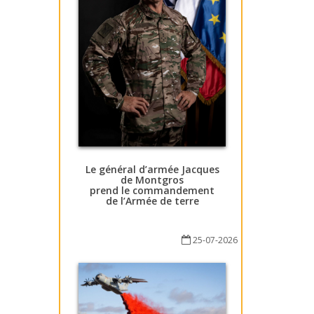
Le général d’armée Jacques
de Montgros
prend le commandement
de l’Armée de terre
25-07-2026