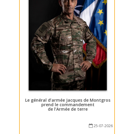
Le général d’armée Jacques de Montgros
prend le commandement
de l’Armée de terre
25-07-2026