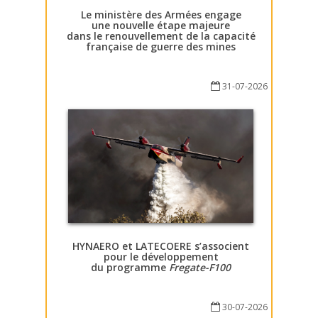
Le ministère des Armées engage
une nouvelle étape majeure
dans le renouvellement de la capacité
française de guerre des mines
31-07-2026
HYNAERO et LATECOERE s’associent
pour le développement
du programme
Fregate-F100
30-07-2026