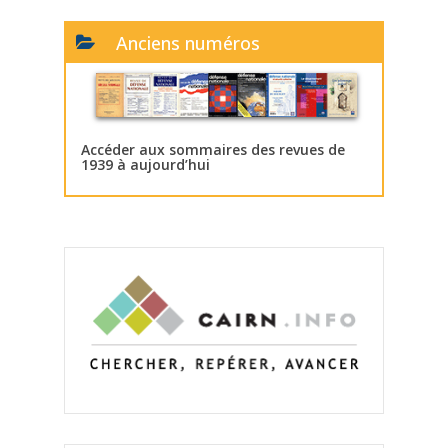
Anciens numéros
Accéder aux sommaires des revues de
1939 à aujourd’hui