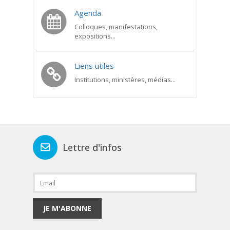
Agenda
Colloques, manifestations,
expositions...
Liens utiles
Institutions, ministères, médias...
Lettre d'infos
JE M'ABONNE