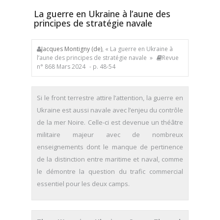
La guerre en Ukraine à l’aune des
principes de stratégie navale
Jacques Montigny (de)
, « La guerre en Ukraine à
l’aune des principes de stratégie navale »
Revue
n° 868 Mars 2024
- p. 48-54
Si le front terrestre attire l’attention, la guerre en
Ukraine est aussi navale avec l’enjeu du contrôle
de la mer Noire. Celle-ci est devenue un théâtre
militaire majeur avec de nombreux
enseignements dont le manque de pertinence
de la distinction entre maritime et naval, comme
le démontre la question du trafic commercial
essentiel pour les deux camps.