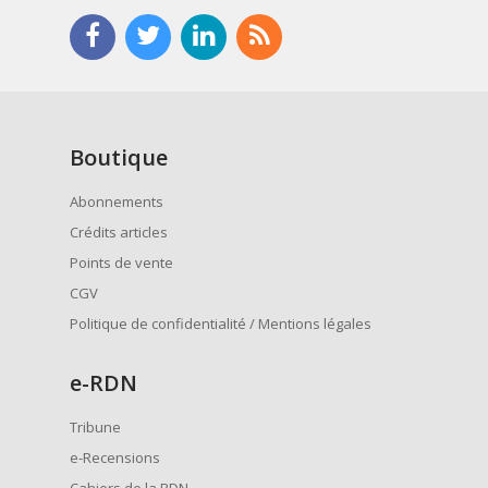
Boutique
Abonnements
Crédits articles
Points de vente
CGV
Politique de confidentialité / Mentions légales
e
-RDN
Tribune
e-Recensions