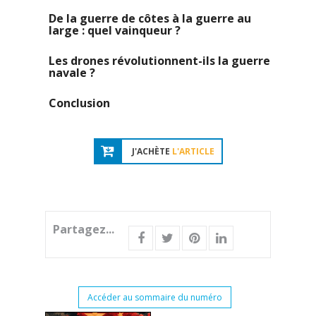
De la guerre de côtes à la guerre au
large : quel vainqueur ?
Les drones révolutionnent-ils la guerre
navale ?
Conclusion
J'ACHÈTE
L'ARTICLE
Partagez...
Accéder au sommaire du numéro