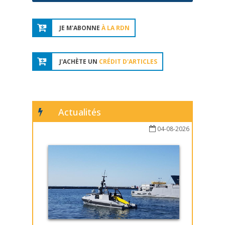
JE M'ABONNE
À LA RDN
J'ACHÈTE UN
CRÉDIT D'ARTICLES
Actualités
04-08-2026