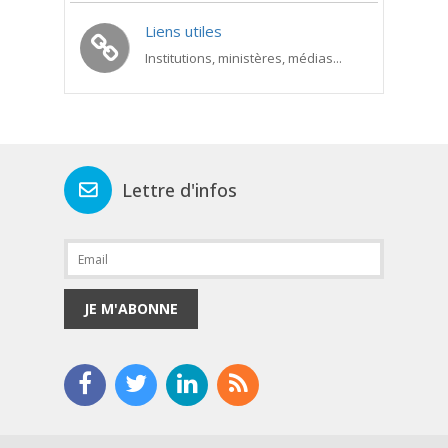
Liens utiles
Institutions, ministères, médias...
Lettre d'infos
JE M'ABONNE