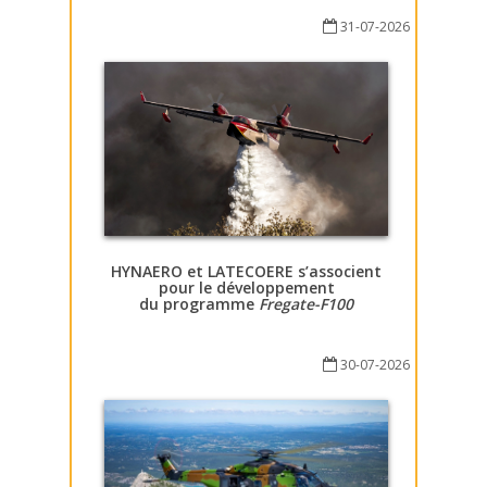
31-07-2026
HYNAERO et LATECOERE s’associent
pour le développement
du programme
Fregate-F100
30-07-2026