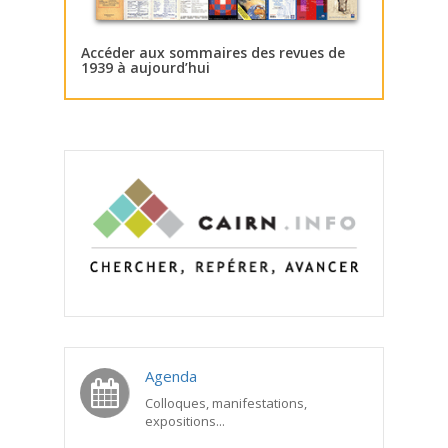
Accéder aux sommaires des revues de
1939 à aujourd’hui
Agenda
Colloques, manifestations,
expositions...