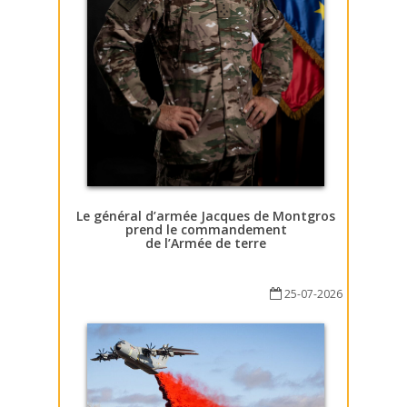
Le général d’armée Jacques de Montgros
prend le commandement
de l’Armée de terre
25-07-2026