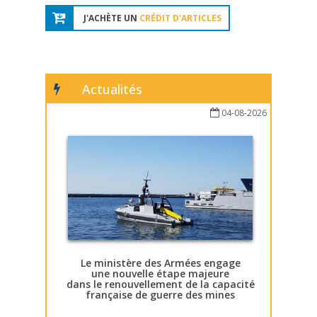
J'ACHÈTE UN
CRÉDIT D'ARTICLES
Actualités
04-08-2026
Le ministère des Armées engage
une nouvelle étape majeure
dans le renouvellement de la capacité
française de guerre des mines