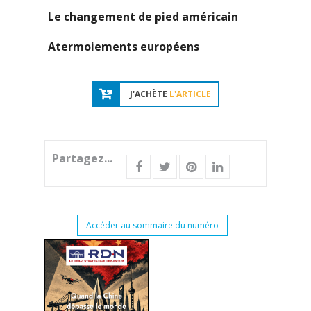
Le changement de pied américain
Atermoiements européens
J'ACHÈTE
L'ARTICLE
Partagez...
Accéder au sommaire du numéro