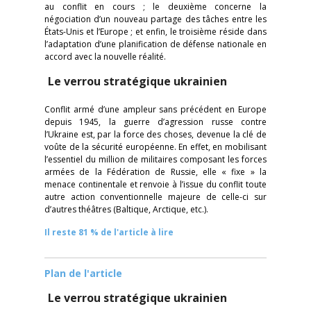
au conflit en cours ; le deuxième concerne la
négociation d’un nouveau partage des tâches entre les
États-Unis et l’Europe ; et enfin, le troisième réside dans
l’adaptation d’une planification de défense nationale en
accord avec la nouvelle réalité.
Le verrou stratégique ukrainien
Conflit armé d’une ampleur sans précédent en Europe
depuis 1945, la guerre d’agression russe contre
l’Ukraine est, par la force des choses, devenue la clé de
voûte de la sécurité européenne. En effet, en mobilisant
l’essentiel du million de militaires composant les forces
armées de la Fédération de Russie, elle « fixe » la
menace continentale et renvoie à l’issue du conflit toute
autre action conventionnelle majeure de celle-ci sur
d’autres théâtres (Baltique, Arctique, etc.).
Il reste 81 % de l'article à lire
Plan de l'article
Le verrou stratégique ukrainien