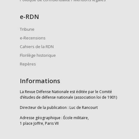
e
-RDN
Tribune
e-Recensions
Cahiers de la RDN
Florilège historique
Repères
Informations
La Revue Défense Nationale est éditée par le Comité
d’études de défense nationale (association loi de 1901)
Directeur de la publication : Luc de Rancourt
Adresse géographique : École militaire,
1 place Joffre, Paris VII