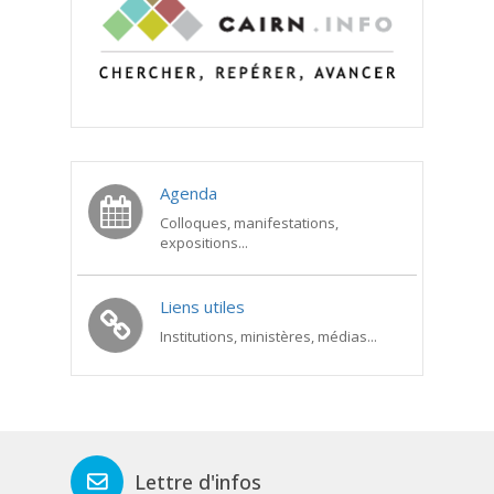
Agenda
Colloques, manifestations,
expositions...
Liens utiles
Institutions, ministères, médias...
Lettre d'infos