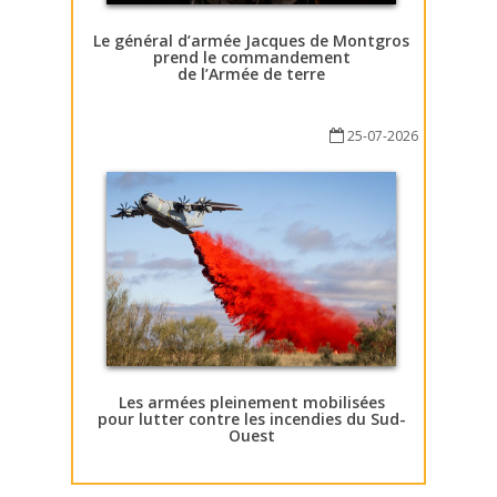
Le général d’armée Jacques de Montgros
prend le commandement
de l’Armée de terre
25-07-2026
Les armées pleinement mobilisées
pour lutter contre les incendies du Sud-
Ouest