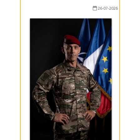
26-07-2026