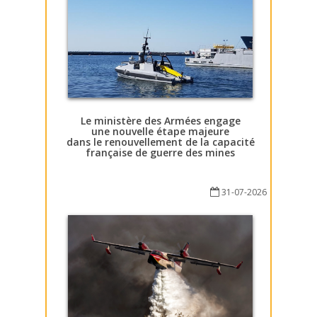
Le ministère des Armées engage
une nouvelle étape majeure
dans le renouvellement de la capacité
française de guerre des mines
31-07-2026