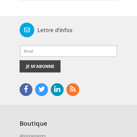
Lettre d'infos
JE M'ABONNE
Boutique
Abonnements