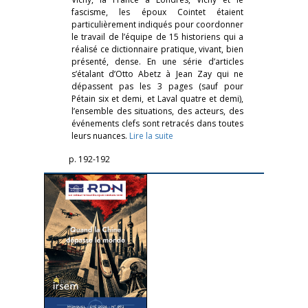
fascisme, les époux Cointet étaient
particulièrement indiqués pour coordonner
le travail de l’équipe de 15 historiens qui a
réalisé ce dictionnaire pratique, vivant, bien
présenté, dense. En une série d’articles
s’étalant d’Otto Abetz à Jean Zay qui ne
dépassent pas les 3 pages (sauf pour
Pétain six et demi, et Laval quatre et demi),
l’ensemble des situations, des acteurs, des
événements clefs sont retracés dans toutes
leurs nuances.
Lire la suite
p. 192-192