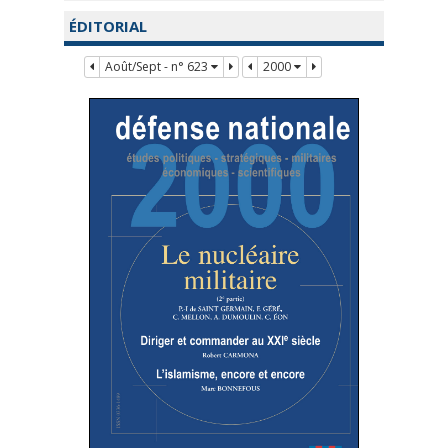
ÉDITORIAL
Août/Sept - n° 623
2000