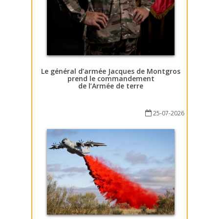
Le général d’armée Jacques de Montgros
prend le commandement
de l’Armée de terre
25-07-2026