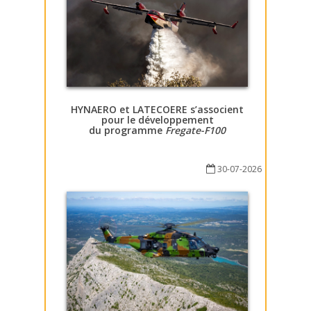
HYNAERO et LATECOERE s’associent
pour le développement
du programme
Fregate-F100
30-07-2026