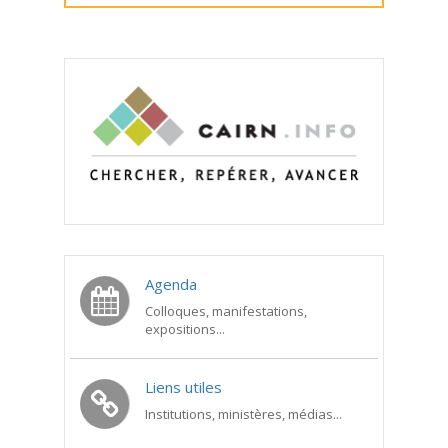
Agenda
Colloques, manifestations,
expositions...
Liens utiles
Institutions, ministères, médias...