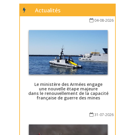
Actualités
04-08-2026
Le ministère des Armées engage
une nouvelle étape majeure
dans le renouvellement de la capacité
française de guerre des mines
31-07-2026