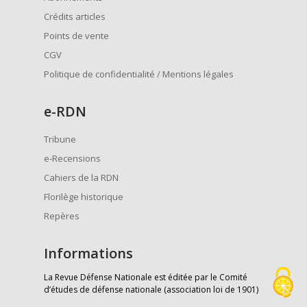
Crédits articles
Points de vente
CGV
Politique de confidentialité / Mentions légales
e
-RDN
Tribune
e-Recensions
Cahiers de la RDN
Florilège historique
Repères
Informations
La Revue Défense Nationale est éditée par le Comité
d’études de défense nationale (association loi de 1901)