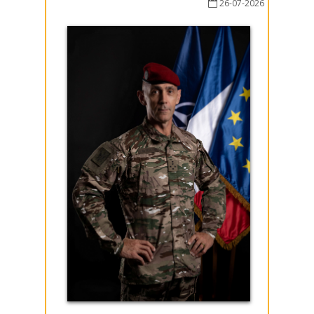
26-07-2026