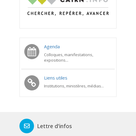
Agenda
Colloques, manifestations,
expositions...
Liens utiles
Institutions, ministères, médias...
Lettre d'infos