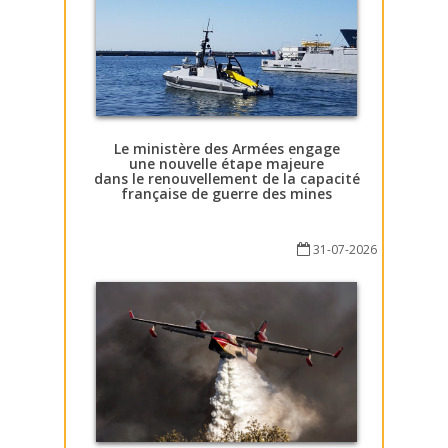
Le ministère des Armées engage
une nouvelle étape majeure
dans le renouvellement de la capacité
française de guerre des mines
31-07-2026