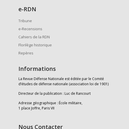
e
-RDN
Tribune
e-Recensions
Cahiers de la RDN
Florilège historique
Repères
Informations
La Revue Défense Nationale est éditée par le Comité
d’études de défense nationale (association loi de 1901)
Directeur de la publication : Luc de Rancourt
Adresse géographique : École militaire,
1 place Joffre, Paris VII
Nous Contacter