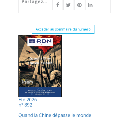
Partagez...
Accéder au sommaire du numéro
Été 2026
n° 892
Quand la Chine dépasse le monde