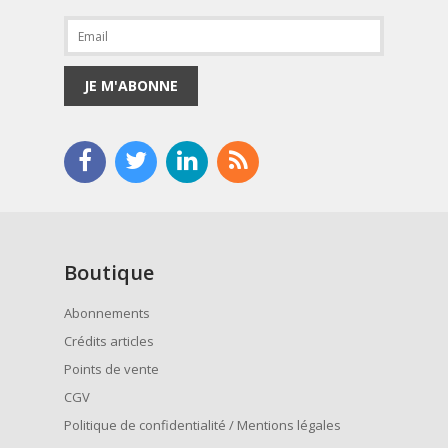
JE M'ABONNE
Boutique
Abonnements
Crédits articles
Points de vente
CGV
Politique de confidentialité / Mentions légales