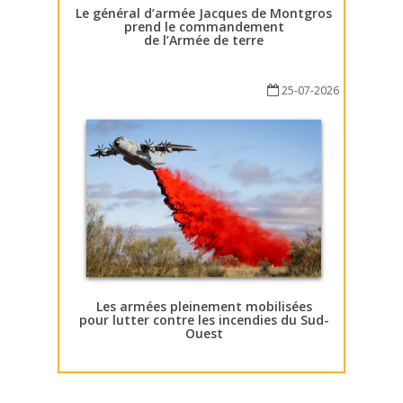
Le général d’armée Jacques de Montgros
prend le commandement
de l’Armée de terre
25-07-2026
Les armées pleinement mobilisées
pour lutter contre les incendies du Sud-
Ouest