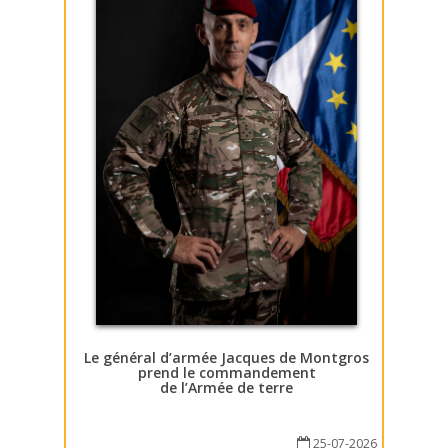
Le général d’armée Jacques de Montgros
prend le commandement
de l’Armée de terre
25-07-2026