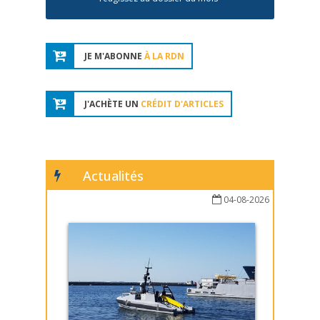
JE M'ABONNE
À LA RDN
J'ACHÈTE UN
CRÉDIT D'ARTICLES
Actualités
04-08-2026