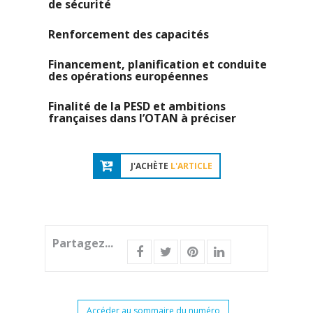
de sécurité
Renforcement des capacités
Financement, planification et conduite
des opérations européennes
Finalité de la PESD et ambitions
françaises dans l’OTAN à préciser
J'ACHÈTE
L'ARTICLE
Partagez...
Accéder au sommaire du numéro