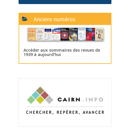
Anciens numéros
Accéder aux sommaires des revues de
1939 à aujourd’hui