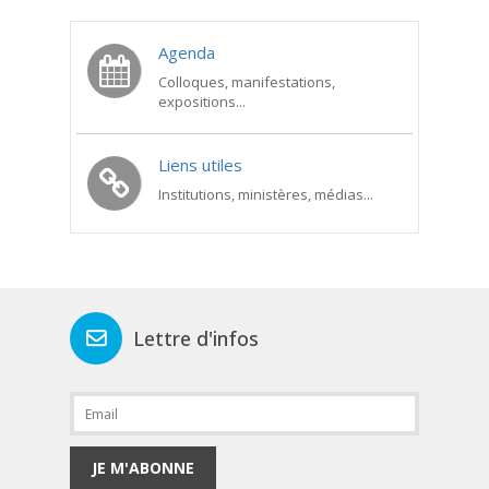
Agenda
Colloques, manifestations,
expositions...
Liens utiles
Institutions, ministères, médias...
Lettre d'infos
JE M'ABONNE