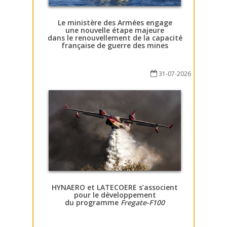
Le ministère des Armées engage
une nouvelle étape majeure
dans le renouvellement de la capacité
française de guerre des mines
31-07-2026
HYNAERO et LATECOERE s’associent
pour le développement
du programme
Fregate-F100