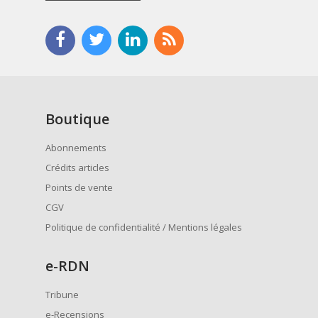
Boutique
Abonnements
Crédits articles
Points de vente
CGV
Politique de confidentialité / Mentions légales
e
-RDN
Tribune
e-Recensions