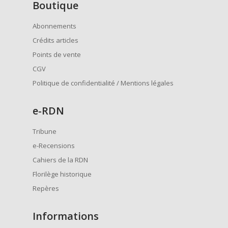
Boutique
Abonnements
Crédits articles
Points de vente
CGV
Politique de confidentialité / Mentions légales
e
-RDN
Tribune
e-Recensions
Cahiers de la RDN
Florilège historique
Repères
Informations