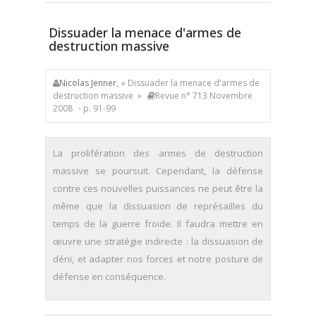
Dissuader la menace d'armes de
destruction massive
Nicolas Jenner
, « Dissuader la menace d'armes de
destruction massive »
Revue n° 713 Novembre
2008
- p. 91-99
La prolifération des armes de destruction
massive se poursuit. Cependant, la défense
contre ces nouvelles puissances ne peut être la
même que la dissuasion de représailles du
temps de la guerre froide. Il faudra mettre en
œuvre une stratégie indirecte : la dissuasion de
déni, et adapter nos forces et notre posture de
défense en conséquence.