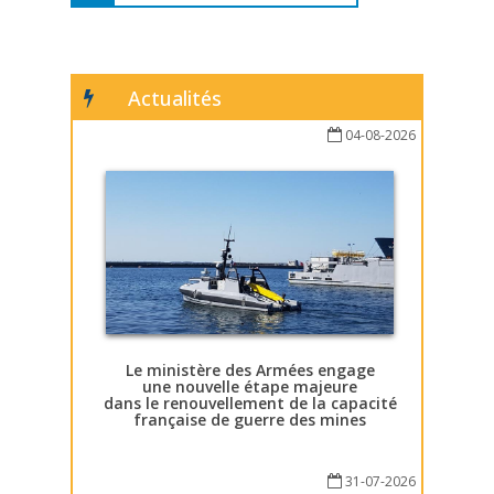
Actualités
04-08-2026
Le ministère des Armées engage
une nouvelle étape majeure
dans le renouvellement de la capacité
française de guerre des mines
31-07-2026