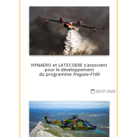
HYNAERO et LATECOERE s’associent
pour le développement
du programme
Fregate-F100
30-07-2026