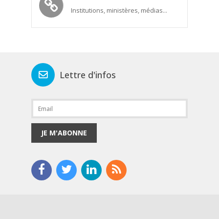
Institutions, ministères, médias...
Lettre d'infos
JE M'ABONNE