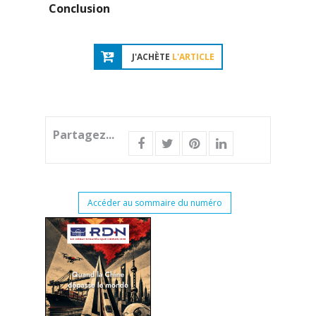
Conclusion
J'ACHÈTE
L'ARTICLE
Partagez...
Accéder au sommaire du numéro