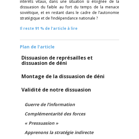
intérêts vitaux, dans une situation si éloignée de la
dissuasion du faible au fort du temps de la menace
soviétique, et en restant dans le cadre de l’autonomie
stratégique et de l’indépendance nationale ?
Il reste 91 % de l'article à lire
Plan de l'article
Dissuasion de représailles et
dissuasion de déni
Montage de la dissuasion de déni
Validité de notre dissuasion
Guerre de l’information
Complémentarité des forces
« Pressuasion »
Apprenons la stratégie indirecte