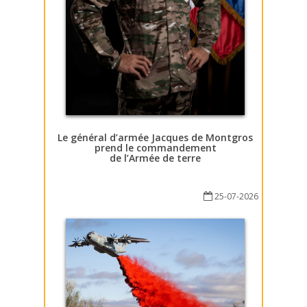
Le général d’armée Jacques de Montgros
prend le commandement
de l’Armée de terre
25-07-2026