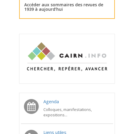
Accéder aux sommaires des revues de
1939 à aujourd’hui
Agenda
Colloques, manifestations,
expositions...
Liens utiles