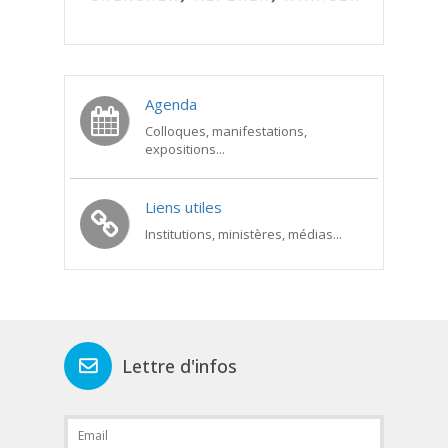
Agenda
Colloques, manifestations,
expositions...
Liens utiles
Institutions, ministères, médias...
Lettre d'infos