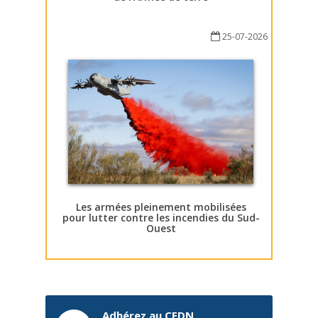
25-07-2026
Les armées pleinement mobilisées
pour lutter contre les incendies du Sud-
Ouest
Adhérez au CEDN