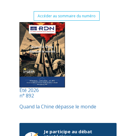
Accéder au sommaire du numéro
Été 2026
n° 892
Quand la Chine dépasse le monde
Je participe au débat