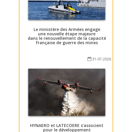
Le ministère des Armées engage
une nouvelle étape majeure
dans le renouvellement de la capacité
française de guerre des mines
31-07-2026
HYNAERO et LATECOERE s’associent
pour le développement