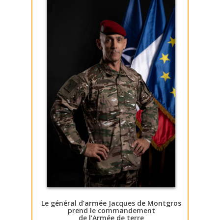
Le général d’armée Jacques de Montgros
prend le commandement
de l’Armée de terre