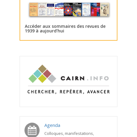
Accéder aux sommaires des revues de
1939 à aujourd’hui
Agenda
Colloques, manifestations,