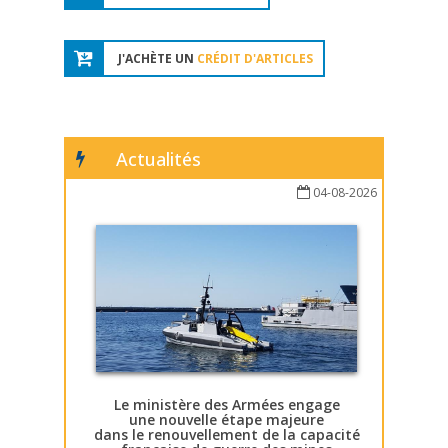
J'ACHÈTE UN
CRÉDIT D'ARTICLES
Actualités
04-08-2026
Le ministère des Armées engage
une nouvelle étape majeure
dans le renouvellement de la capacité