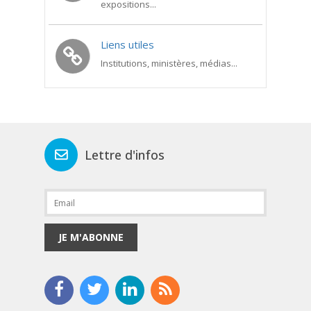
expositions...
Liens utiles
Institutions, ministères, médias...
Lettre d'infos
JE M'ABONNE