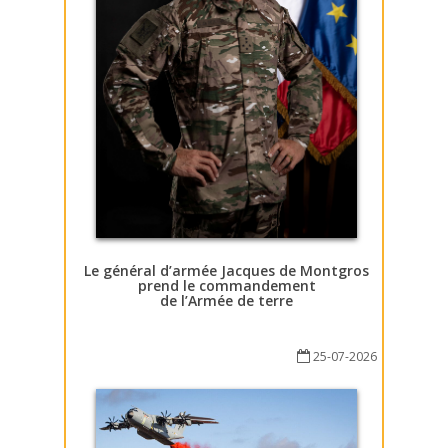
Le général d’armée Jacques de Montgros
prend le commandement
de l’Armée de terre
25-07-2026