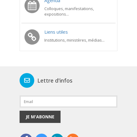
Agenda
Colloques, manifestations,
expositions...
Liens utiles
Institutions, ministères, médias...
Lettre d'infos
JE M'ABONNE