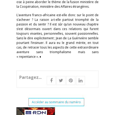
ose à peine aborder le thème de la fusion ministère de
la Coopération, ministère des Affaires étrangères.
L’aventure franco-africaine est-elle donc sur le point de
s’achever ? La raison a-t-elle partout triomphé de la
passion et du sentir ? Il est sûr qu’un nouveau chapitre
s’est désormais ouvert dans ces relations qui furent
toujours vivantes, personnelles, souvent passionnelles.
Sans le dire explicitement ; Jean de La Guérivière semble
pourtant l’insinuer. Il aura eu le grand mérite, en tout
cas, de retracer tous les aspects de cette extraordinaire
aventure sans triomphalisme mais sans
« repentance ». ♦
Partagez...
Accéder au sommaire du numéro