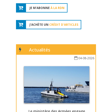
JE M'ABONNE
À LA RDN
J'ACHÈTE UN
CRÉDIT D'ARTICLES
Actualités
04-08-2026
Le ministère des Armées engage