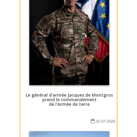
Le général d’armée Jacques de Montgros
prend le commandement
de l’Armée de terre
25-07-2026