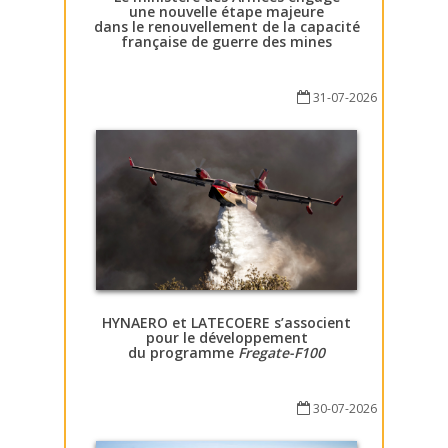
une nouvelle étape majeure
dans le renouvellement de la capacité
française de guerre des mines
31-07-2026
HYNAERO et LATECOERE s’associent
pour le développement
du programme
Fregate-F100
30-07-2026