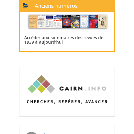
Anciens numéros
Accéder aux sommaires des revues de
1939 à aujourd’hui