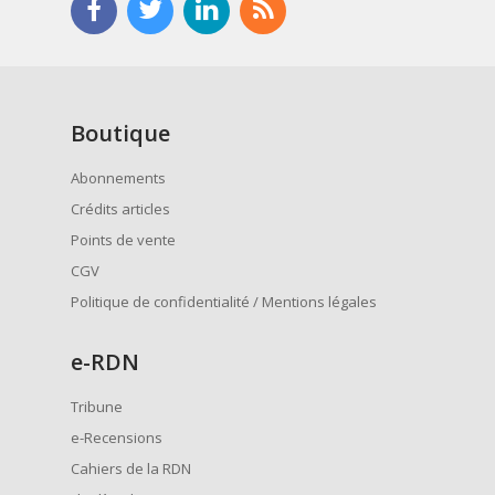
Boutique
Abonnements
Crédits articles
Points de vente
CGV
Politique de confidentialité / Mentions légales
e
-RDN
Tribune
e-Recensions
Cahiers de la RDN