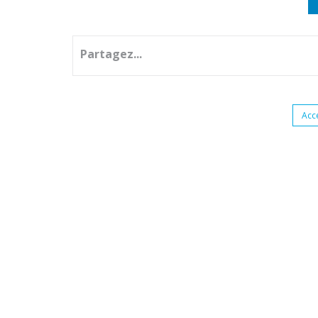
Partagez...
Acc