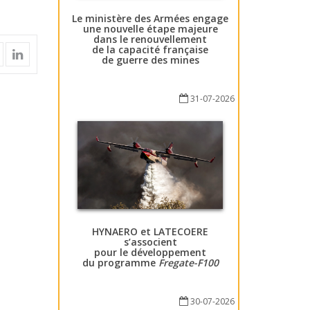
Le ministère des Armées engage
une nouvelle étape majeure
dans le renouvellement
de la capacité française
de guerre des mines
31-07-2026
HYNAERO et LATECOERE
s’associent
pour le développement
du programme
Fregate-F100
30-07-2026