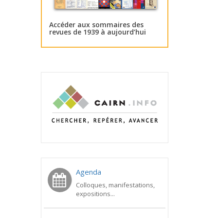
Accéder aux sommaires des
revues de 1939 à aujourd’hui
Agenda
Colloques, manifestations,
expositions...