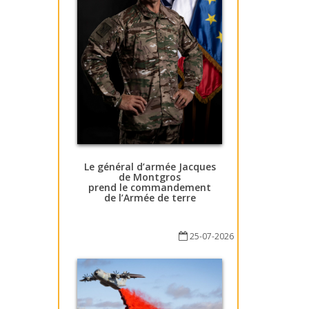
Le général d’armée Jacques
de Montgros
prend le commandement
de l’Armée de terre
25-07-2026