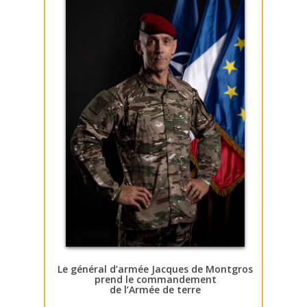
Le général d’armée Jacques de Montgros
prend le commandement
de l’Armée de terre