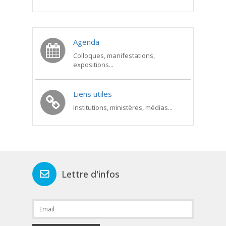
Agenda
Colloques, manifestations,
expositions...
Liens utiles
Institutions, ministères, médias...
Lettre d'infos