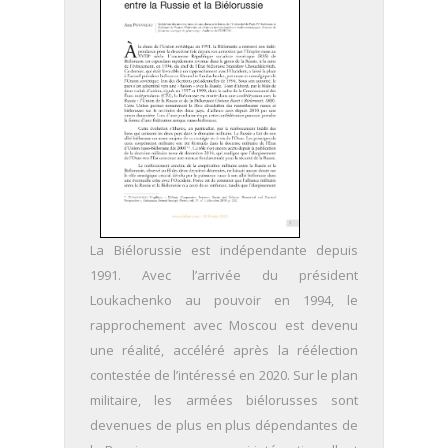
La Biélorussie est indépendante depuis
1991. Avec l’arrivée du président
Loukachenko au pouvoir en 1994, le
rapprochement avec Moscou est devenu
une réalité, accéléré après la réélection
contestée de l’intéressé en 2020. Sur le plan
militaire, les armées biélorusses sont
devenues de plus en plus dépendantes de