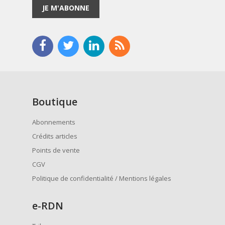
JE M'ABONNE
Boutique
Abonnements
Crédits articles
Points de vente
CGV
Politique de confidentialité / Mentions légales
e
-RDN