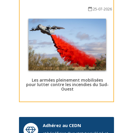
25-07-2026
Les armées pleinement mobilisées
pour lutter contre les incendies du Sud-
Ouest
Adhérez au CEDN