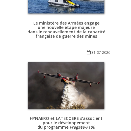
Le ministère des Armées engage
une nouvelle étape majeure
dans le renouvellement de la capacité
française de guerre des mines
31-07-2026
HYNAERO et LATECOERE s’associent
pour le développement
du programme
Fregate-F100