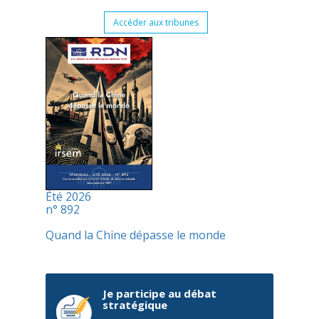
Accéder aux tribunes
Été 2026
n° 892
Quand la Chine dépasse le monde
Je participe au débat
stratégique