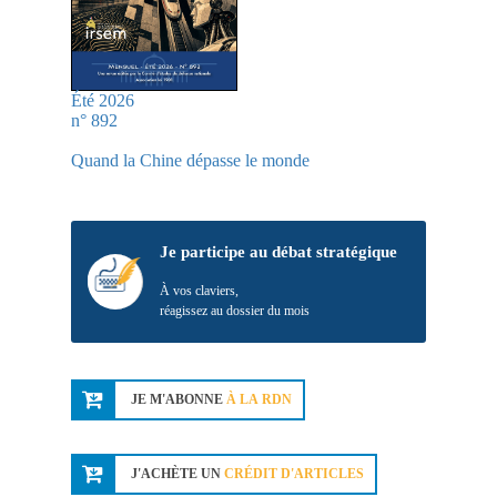
Été 2026
n° 892
Quand la Chine dépasse le monde
Je participe au débat stratégique
À vos claviers,
réagissez au dossier du mois
JE M'ABONNE
À LA RDN
J'ACHÈTE UN
CRÉDIT D'ARTICLES