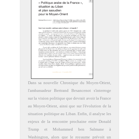
Dans sa nouvelle Chronique du Moyen-Orient,
l'ambassadeur Bertrand Besancenot s'interroge
sur la vision politique que devrait avoir la France
au Moyen-Orient, ainsi que sur l'évolution de la
situation politique au Liban. Enfin, il analyse les
enjeux de la rencontre prochaine entre Donald
Trump et Mohammed ben Salmane à
Washington, alors que le royaume prévoit un