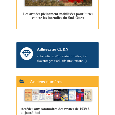
Les armées pleinement mobilisées pour lutter
contre les incendies du Sud-Ouest
Adhérez au CEDN
et bénéficiez d'un statut privilégié et
d'avantages exclusifs (invitations...)
Anciens numéros
Accéder aux sommaires des revues de 1939 à
aujourd’hui