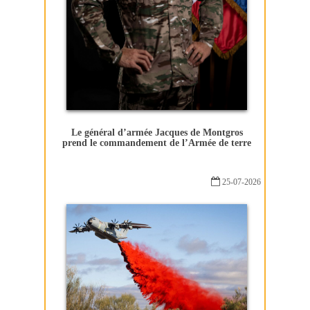
Le général d’armée Jacques de Montgros
prend le commandement de l’Armée de terre
25-07-2026