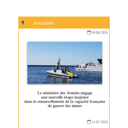
Actualités
04-08-2026
Le ministère des Armées engage
une nouvelle étape majeure
dans le renouvellement de la capacité française
de guerre des mines
31-07-2026