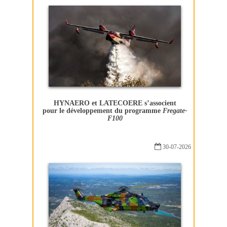
HYNAERO et LATECOERE s’associent
pour le développement du programme
Fregate-
F100
30-07-2026