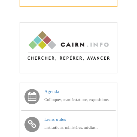
Agenda
Colloques, manifestations, expositions...
Liens utiles
Institutions, ministères, médias...