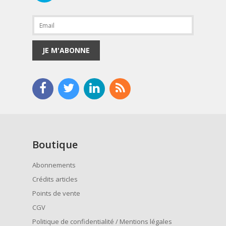
JE M'ABONNE
Boutique
Abonnements
Crédits articles
Points de vente
CGV
Politique de confidentialité / Mentions légales