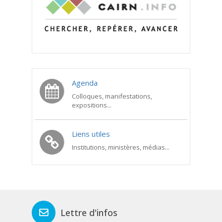
Agenda
Colloques, manifestations,
expositions...
Liens utiles
Institutions, ministères, médias...
Lettre d'infos