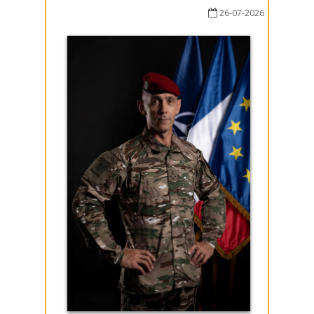
26-07-2026