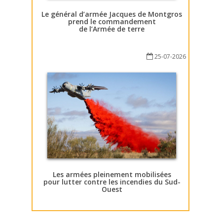
Le général d’armée Jacques de Montgros
prend le commandement
de l’Armée de terre
25-07-2026
Les armées pleinement mobilisées
pour lutter contre les incendies du Sud-
Ouest