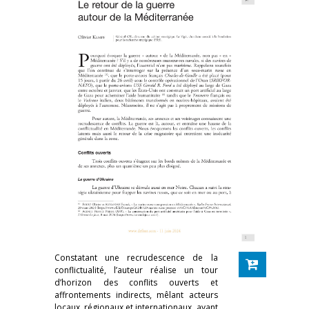
Constatant une recrudescence de la
conflictualité, l’auteur réalise un tour
d’horizon des conflits ouverts et
affrontements indirects, mêlant acteurs
locaux, régionaux et internationaux, ayant