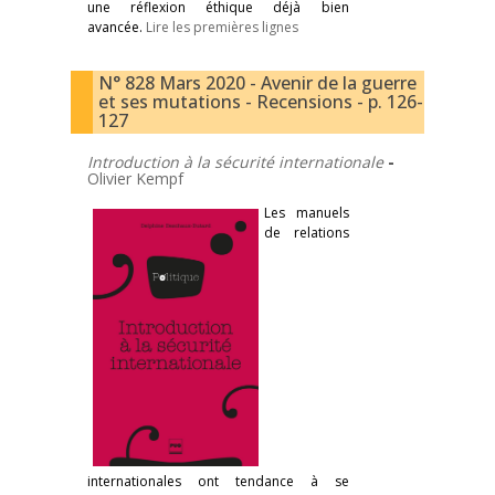
une réflexion éthique déjà bien
avancée.
Lire les premières lignes
N° 828 Mars 2020 - Avenir de la guerre
et ses mutations - Recensions - p. 126-
127
Introduction à la sécurité internationale
-
Olivier Kempf
Les manuels
de relations
internationales ont tendance à se