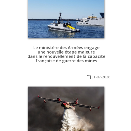
Le ministère des Armées engage
une nouvelle étape majeure
dans le renouvellement de la capacité
française de guerre des mines
31-07-2026