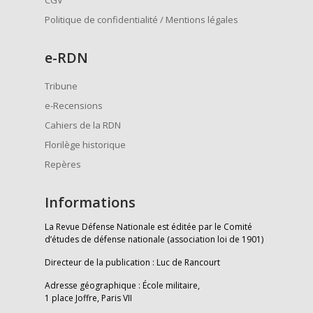
CGV
Politique de confidentialité / Mentions légales
e
-RDN
Tribune
e-Recensions
Cahiers de la RDN
Florilège historique
Repères
Informations
La Revue Défense Nationale est éditée par le Comité
d’études de défense nationale (association loi de 1901)
Directeur de la publication : Luc de Rancourt
Adresse géographique : École militaire,
1 place Joffre, Paris VII