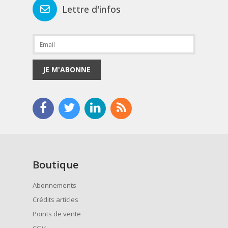
Lettre d'infos
JE M'ABONNE
Boutique
Abonnements
Crédits articles
Points de vente