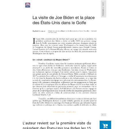
L'auteur revient sur la première visite du
président des États-Unis Joe Biden les 15