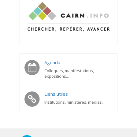
Agenda
Colloques, manifestations,
expositions...
Liens utiles
Institutions, ministères, médias...