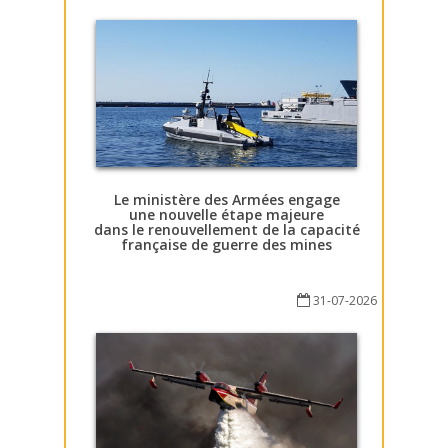
Le ministère des Armées engage
une nouvelle étape majeure
dans le renouvellement de la capacité
française de guerre des mines
31-07-2026