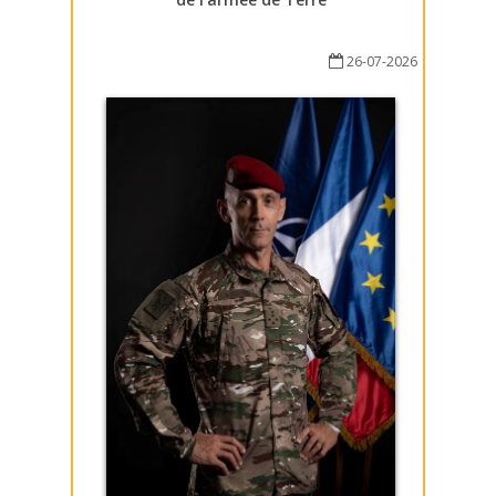
26-07-2026