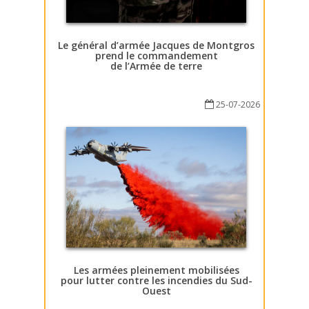
Le général d’armée Jacques de Montgros
prend le commandement
de l’Armée de terre
25-07-2026
Les armées pleinement mobilisées
pour lutter contre les incendies du Sud-
Ouest