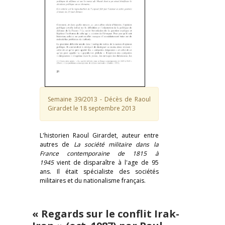
Semaine 39/2013 - Décès de Raoul
Girardet le 18 septembre 2013
L'historien Raoul Girardet, auteur entre
autres de
La société militaire dans la
France contemporaine de 1815 à
1945
vient de disparaître à l'age de 95
ans. Il était spécialiste des sociétés
militaires et du nationalisme français.
« Regards sur le conflit Irak-