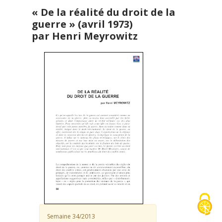
« De la réalité du droit de la
guerre » (avril 1973)
par Henri Meyrowitz
Semaine 34/2013