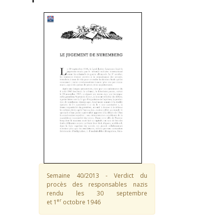
Semaine 40/2013 - Verdict du
procès des responsables nazis
rendu les 30 septembre
er
et 1
octobre 1946