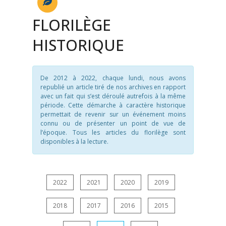
FLORILÈGE
HISTORIQUE
De 2012 à 2022, chaque lundi, nous avons
republié un article tiré de nos archives en rapport
avec un fait qui s’est déroulé autrefois à la même
période. Cette démarche à caractère historique
permettait de revenir sur un événement moins
connu ou de présenter un point de vue de
l’époque. Tous les articles du florilège sont
disponibles à la lecture.
2022
2021
2020
2019
2018
2017
2016
2015