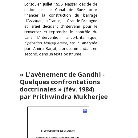
Lorsqu’en juillet 1956, Nasser décide de
nationaliser le Canal de Suez pour
financer la construction du barrage
d’Assouan, la France, la Grande-Bretagne
et Israël décident d’intervenir pour le
renverser et reprendre le contrôle du
canal. L’intervention franco-britannique,
Opération Mousquetaire
, est ici analysée
par l’Amiral Barjot, alors commandant en
second, dans un texte posthume.
« L'avènement de Gandhi -
Quelques confrontations
doctrinales » (fév. 1984)
par Prithwindra Mukherjee