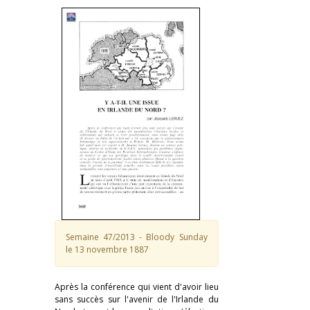
Semaine 47/2013 - Bloody Sunday
le 13 novembre 1887
Après la conférence qui vient d'avoir lieu
sans succès sur l'avenir de l'Irlande du