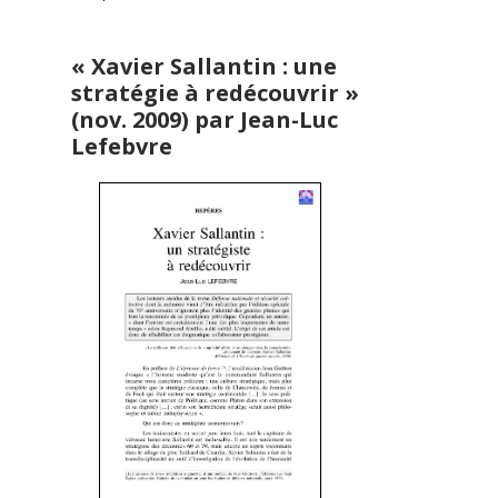
« Xavier Sallantin : une
stratégie à redécouvrir »
(nov. 2009) par Jean-Luc
Lefebvre