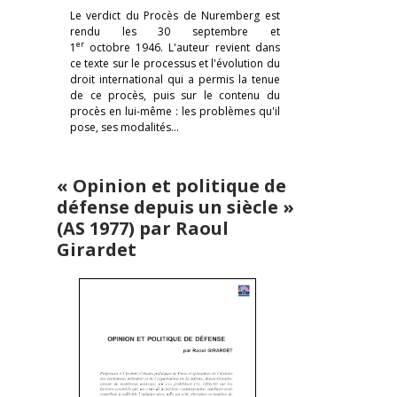
Le verdict du Procès de Nuremberg est
rendu les 30 septembre et
er
1
octobre 1946. L'auteur revient dans
ce texte sur le processus et l'évolution du
droit international qui a permis la tenue
de ce procès, puis sur le contenu du
procès en lui-même : les problèmes qu'il
pose, ses modalités…
« Opinion et politique de
défense depuis un siècle »
(AS 1977) par Raoul
Girardet