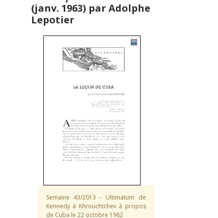
(janv. 1963) par Adolphe
Lepotier
Semaine 43/2013 - Ultimatum de
Kennedy à Khrouchtchev à propos
de Cuba le 22 octobre 1962