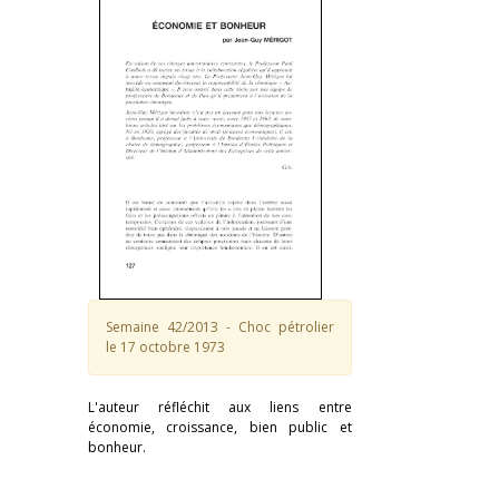
Semaine 42/2013 - Choc pétrolier
le 17 octobre 1973
L'auteur réfléchit aux liens entre
économie, croissance, bien public et
bonheur.