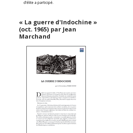
d’élite a participé.
« La guerre d'Indochine »
(oct. 1965) par Jean
Marchand