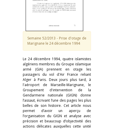
Semaine 52/2013 - Prise d'otage de
Marignane le 24 décembre 1994
Le 24 décembre 1994, quatre islamistes
algériens membres du Groupe islamique
armé (GIA) prennent en otage les
passagers du vol d'Air France reliant
Alger à Paris. Deux jours plus tard, à
l'aéroport de Marseille-Marignane, le
Groupement d'intervention de la
Gendarmerie nationale (GIGN) donne
l’assaut, écrivant l’une des pages les plus
belles de son histoire. Cet article nous
permet d’avoir un aperçu de
l’organisation du GIGN et analyse avec
précision et beaucoup d’objectivité des
actions délicates auxquelles cette unité