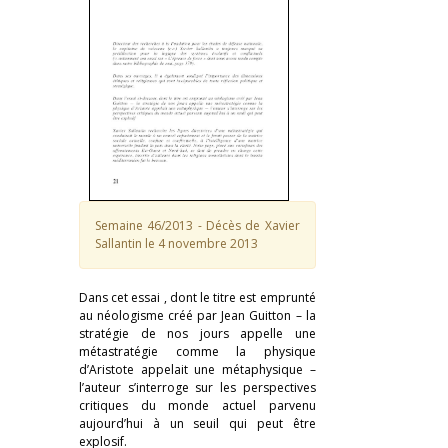
Semaine 46/2013 - Décès de Xavier
Sallantin le 4 novembre 2013
Dans cet essai , dont le titre est emprunté
au néologisme créé par Jean Guitton – la
stratégie de nos jours appelle une
métastratégie comme la physique
d’Aristote appelait une métaphysique –
l’auteur s’interroge sur les perspectives
critiques du monde actuel parvenu
aujourd’hui à un seuil qui peut être
explosif.