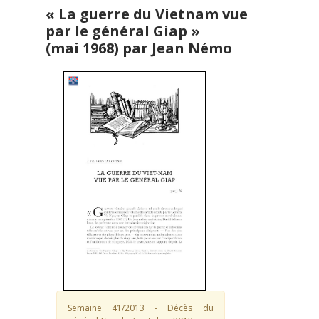
« La guerre du Vietnam vue
par le général Giap »
(mai 1968) par Jean Némo
Semaine 41/2013 - Décès du