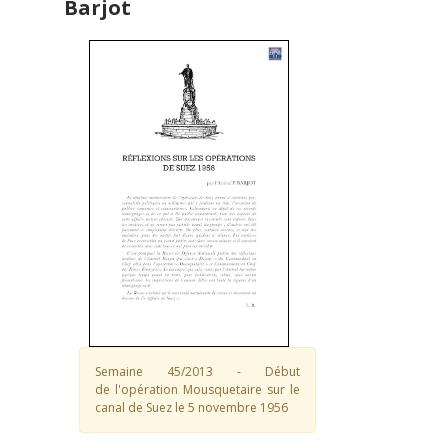
Barjot
Semaine 45/2013 - Début
de l'opération Mousquetaire sur le
canal de Suez le 5 novembre 1956