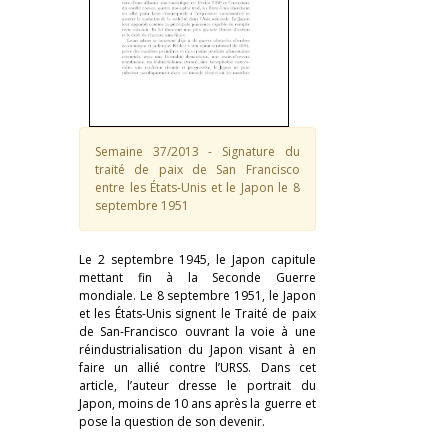
Semaine 37/2013 - Signature du
traité de paix de San Francisco
entre les États-Unis et le Japon le 8
septembre 1951
Le 2 septembre 1945, le Japon capitule
mettant fin à la Seconde Guerre
mondiale. Le 8 septembre 1951, le Japon
et les États-Unis signent le Traité de paix
de San-Francisco ouvrant la voie à une
réindustrialisation du Japon visant à en
faire un allié contre l’URSS. Dans cet
article, l’auteur dresse le portrait du
Japon, moins de 10 ans après la guerre et
pose la question de son devenir.