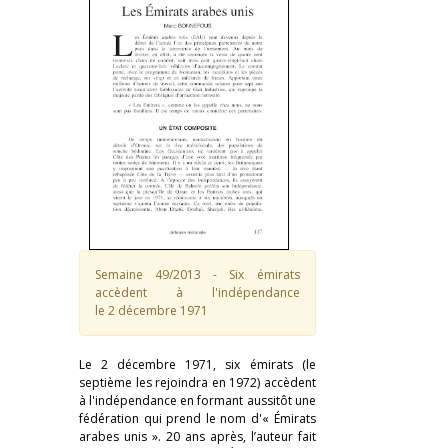
Semaine 49/2013 - Six émirats
accèdent à l'indépendance
le 2 décembre 1971
Le 2 décembre 1971, six émirats (le
septième les rejoindra en 1972) accèdent
à l'indépendance en formant aussitôt une
fédération qui prend le nom d'« Émirats
arabes unis ». 20 ans après, l’auteur fait