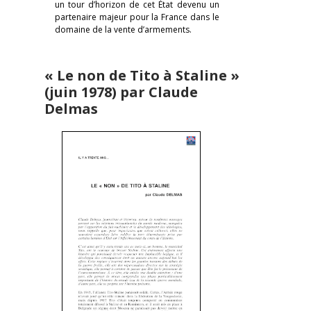
un tour d’horizon de cet État devenu un
partenaire majeur pour la France dans le
domaine de la vente d’armements.
« Le non de Tito à Staline »
(juin 1978) par Claude
Delmas