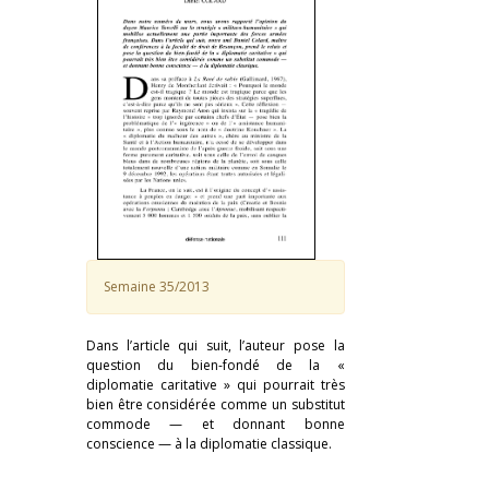
Semaine 35/2013
Dans l’article qui suit, l’auteur pose la
question du bien-fondé de la «
diplomatie caritative » qui pourrait très
bien être considérée comme un substitut
commode — et donnant bonne
conscience — à la diplomatie classique.