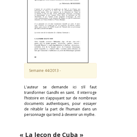
Semaine 44/2013 -
L'auteur se demande ici s’il faut
transformer Gandhi en saint. Il interroge
l’histoire en s’appuyant sur de nombreux
documents authentiques, pour essayer
de rétablir la part de l’humain dans un
personnage qui tend à devenir un mythe.
« La leçon de Cuba »