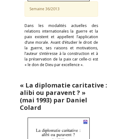
Semaine 36/2013
Dans les modalités actuelles des
relations internationales la guerre et la
paix existent et appellent l’application
d’une morale. Avant d’étudier le droit de
la guerre, ses raisons et motivations,
l’auteur s’intéresse à la construction et à
la préservation de la paix car celle-ci est
« le don de Dieu par excellence ».
« La diplomatie caritative :
alibi ou paravent ? »
(mai 1993) par Daniel
Colard