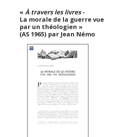
«
À travers les livres
-
La morale de la guerre vue
par un théologien »
(AS 1965) par Jean Némo