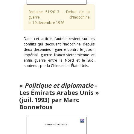
Semaine 51/2013 - Début de la
guerre d'Indochine
le 19 décembre 1946
Dans cet article, l’auteur revient sur les
conflits qui secouent l’Indochine depuis
deux décennies : guerre contre le Japon
impérial, guerre franco-vietnamienne et
enfin guerre entre le Nord et le Sud,
soutenus par la Chine et les États-Unis.
«
Politique et diplomatie
-
Les Émirats Arabes Unis »
(juil. 1993) par Marc
Bonnefous