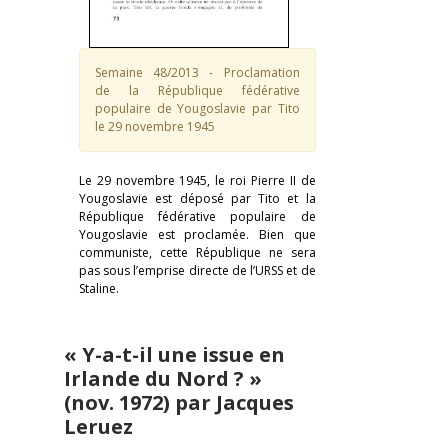
Semaine 48/2013 - Proclamation
de la République fédérative
populaire de Yougoslavie par Tito
le 29 novembre 1945
Le 29 novembre 1945, le roi Pierre II de
Yougoslavie est déposé par Tito et la
République fédérative populaire de
Yougoslavie est proclamée. Bien que
communiste, cette République ne sera
pas sous l’emprise directe de l’URSS et de
Staline.
« Y-a-t-il une issue en
Irlande du Nord ? »
(nov. 1972) par Jacques
Leruez