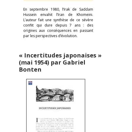
En septembre 1980, l’Irak de Saddam
Hussein envahit l’Iran de Khomeini.
L’auteur fait une synthèse de ce sévère
conflit qui dure depuis 7 ans : des
origines aux conséquences en passant
par les perspectives d’évolution.
« Incertitudes japonaises »
(mai 1954) par Gabriel
Bonten