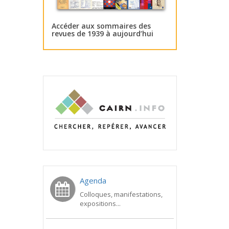
Accéder aux sommaires des
revues de 1939 à aujourd’hui
Agenda
Colloques, manifestations,
expositions...