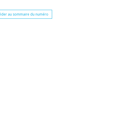
éder au sommaire du numéro