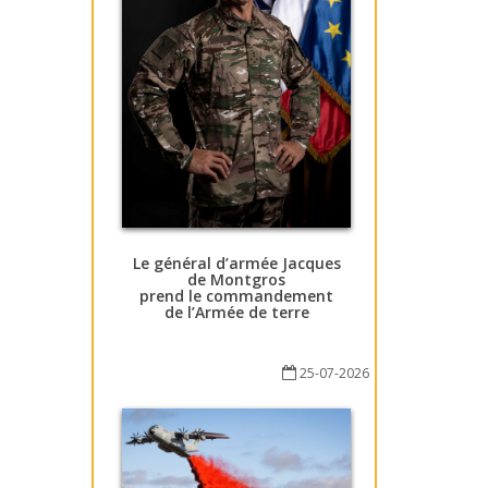
Le général d’armée Jacques
de Montgros
prend le commandement
de l’Armée de terre
25-07-2026