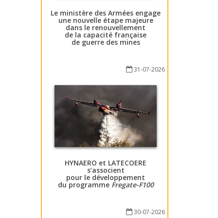
Le ministère des Armées engage
une nouvelle étape majeure
dans le renouvellement
de la capacité française
de guerre des mines
31-07-2026
HYNAERO et LATECOERE
s’associent
pour le développement
du programme
Fregate-F100
30-07-2026