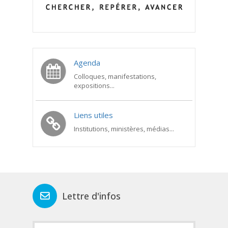
Agenda
Colloques, manifestations,
expositions...
Liens utiles
Institutions, ministères, médias...
Lettre d'infos