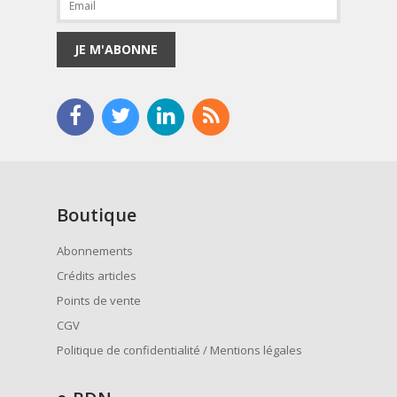
JE M'ABONNE
Boutique
Abonnements
Crédits articles
Points de vente
CGV
Politique de confidentialité / Mentions légales