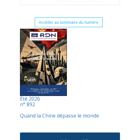
Accéder au sommaire du numéro
Été 2026
n° 892
Quand la Chine dépasse le monde