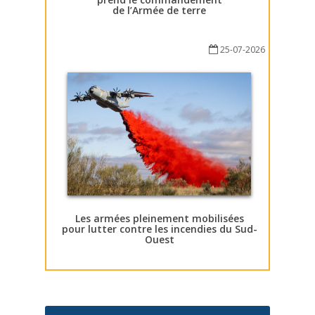
de l’Armée de terre
25-07-2026
Les armées pleinement mobilisées
pour lutter contre les incendies du Sud-
Ouest