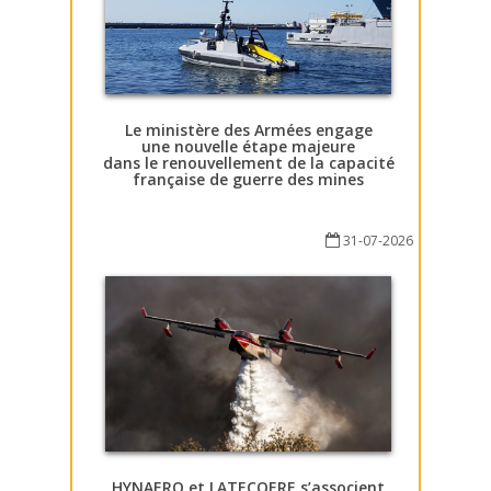
Le ministère des Armées engage
une nouvelle étape majeure
dans le renouvellement de la capacité
française de guerre des mines
31-07-2026
HYNAERO et LATECOERE s’associent