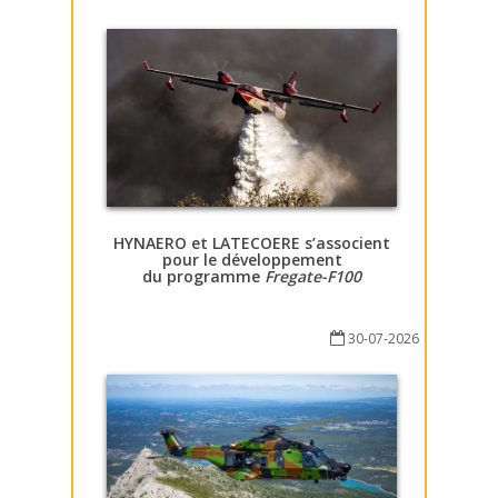
HYNAERO et LATECOERE s’associent
pour le développement
du programme
Fregate-F100
30-07-2026