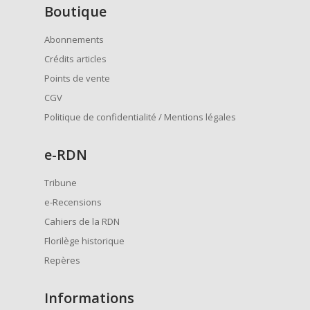
Boutique
Abonnements
Crédits articles
Points de vente
CGV
Politique de confidentialité / Mentions légales
e
-RDN
Tribune
e-Recensions
Cahiers de la RDN
Florilège historique
Repères
Informations