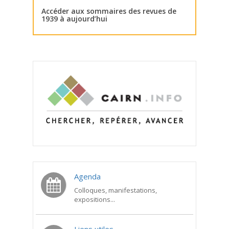
Accéder aux sommaires des revues de
1939 à aujourd’hui
Agenda
Colloques, manifestations,
expositions...