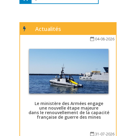
Actualités
04-08-2026
Le ministère des Armées engage
une nouvelle étape majeure
dans le renouvellement de la capacité
française de guerre des mines
31-07-2026