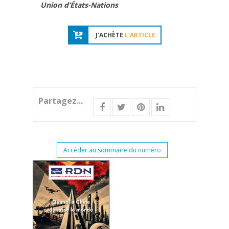
Union d’États-Nations
J'ACHÈTE
L'ARTICLE
Partagez...
Accéder au sommaire du numéro