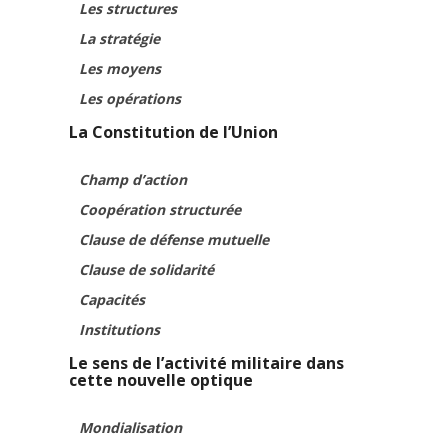
Les structures
La stratégie
Les moyens
Les opérations
La Constitution de l’Union
Champ d’action
Coopération structurée
Clause de défense mutuelle
Clause de solidarité
Capacités
Institutions
Le sens de l’activité militaire dans
cette nouvelle optique
Mondialisation