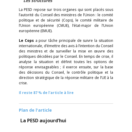
Les structures
La PESD repose sur trois organes qui sont placés sous
l’autorité du Conseil des ministres de l’Union : le comité
politique et de sécurité (Cops), le comité militaire de
l’Union européenne (CMUE), l’état-major de l’Union
européenne (EMUE).
Le Cops
a pour tâche principale de suivre la situation
internationale, d’émettre des avis à l’intention du Conseil
des ministres et de surveiller la mise en œuvre des
politiques décidées par le Conseil. En temps de crise, il
analyse la situation et définit toutes les options de
réponse envisageables ; il exerce ensuite, sur la base
des décisions du Conseil, le contrôle politique et la
direction stratégique de la réponse militaire de l’UE à la
crise.
Il reste 87 % de l'article à lire
Plan de l'article
La PESD aujourd’hui