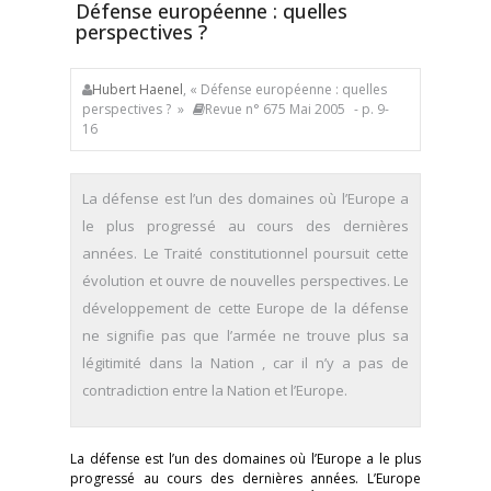
Défense européenne : quelles
perspectives ?
Hubert Haenel
, « Défense européenne : quelles
perspectives ? »
Revue n° 675 Mai 2005
- p. 9-
16
La défense est l’un des domaines où l’Europe a
le plus progressé au cours des dernières
années. Le Traité constitutionnel poursuit cette
évolution et ouvre de nouvelles perspectives. Le
développement de cette Europe de la défense
ne signifie pas que l’armée ne trouve plus sa
légitimité dans la Nation , car il n’y a pas de
contradiction entre la Nation et l’Europe.
La défense est l’un des domaines où l’Europe a le plus
progressé au cours des dernières années. L’Europe