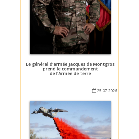
Le général d’armée Jacques de Montgros
prend le commandement
de l’Armée de terre
25-07-2026