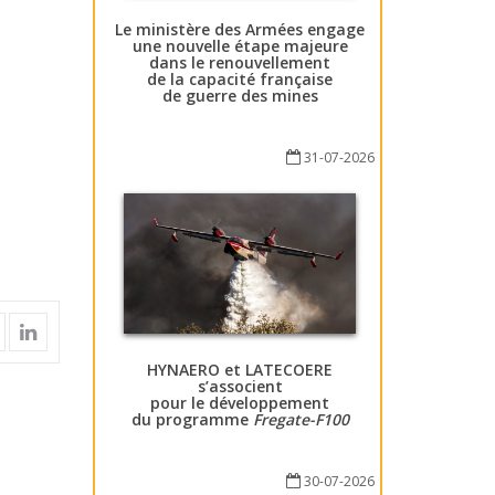
Le ministère des Armées engage
une nouvelle étape majeure
dans le renouvellement
de la capacité française
de guerre des mines
31-07-2026
HYNAERO et LATECOERE
s’associent
pour le développement
du programme
Fregate-F100
30-07-2026