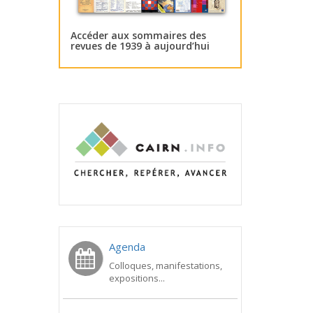
Accéder aux sommaires des
revues de 1939 à aujourd’hui
Agenda
Colloques, manifestations,
expositions...