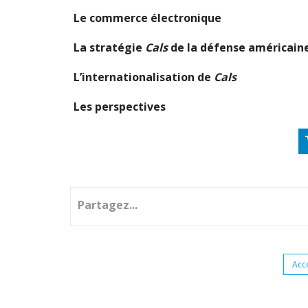
Le commerce électronique
La stratégie
Cals
de la défense américain
L’internationalisation de
Cals
Les perspectives
Partagez...
Acc