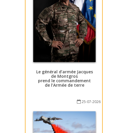
Le général d’armée Jacques
de Montgros
prend le commandement
de l’Armée de terre
25-07-2026