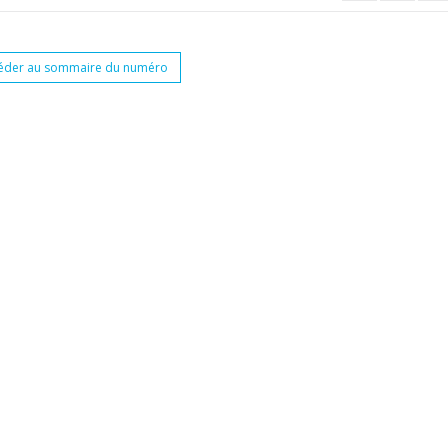
éder au sommaire du numéro