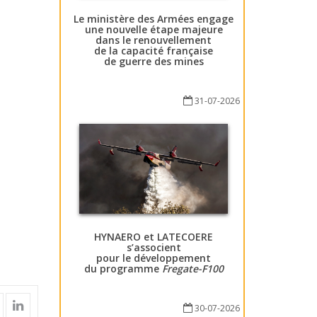
Le ministère des Armées engage
une nouvelle étape majeure
dans le renouvellement
de la capacité française
de guerre des mines
31-07-2026
HYNAERO et LATECOERE
s’associent
pour le développement
du programme
Fregate-F100
30-07-2026