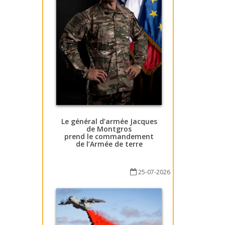
Le général d’armée Jacques
de Montgros
prend le commandement
de l’Armée de terre
25-07-2026