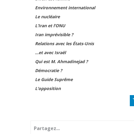
Environnement international
Le nucléaire
L’Iran et l’ONU
Iran imprévisible ?
Relations avec les États-Unis
...et avec Israël
Qui est M. Ahmadinejad ?
Démocratie ?
Le Guide Suprême
L’opposition
Partagez...