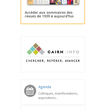
Accéder aux sommaires des
revues de 1939 à aujourd’hui
Agenda
Colloques, manifestations,
expositions...