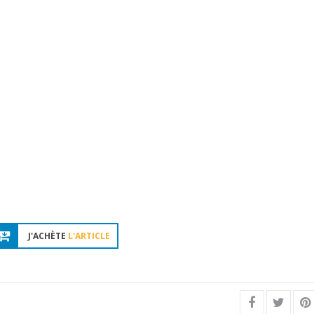
J'ACHÈTE
L'ARTICLE