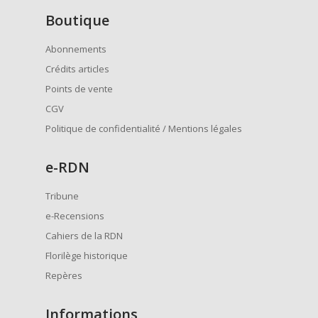
Boutique
Abonnements
Crédits articles
Points de vente
CGV
Politique de confidentialité / Mentions légales
e
-RDN
Tribune
e-Recensions
Cahiers de la RDN
Florilège historique
Repères
Informations