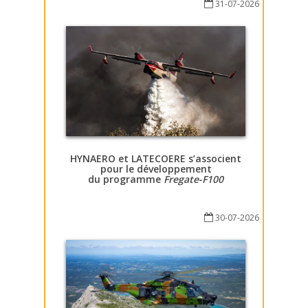
31-07-2026
HYNAERO et LATECOERE s’associent
pour le développement
du programme
Fregate-F100
30-07-2026