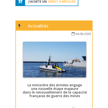
J'ACHÈTE UN
CRÉDIT D'ARTICLES
Actualités
04-08-2026
Le ministère des Armées engage
une nouvelle étape majeure
dans le renouvellement de la capacité
française de guerre des mines