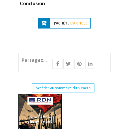
Conclusion
J'ACHÈTE
L'ARTICLE
Partagez...
Accéder au sommaire du numéro