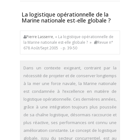
La logistique opérationnelle de la
Marine nationale est-elle globale ?
Pierre Lasserre
, « La logistique opérationnelle de
la Marine nationale est-elle globale ? »
Revue n°
678 Août/Sept 2005
- p. 39-50
Dans un contexte exigeant, contraint par la
nécessité de projeter et de conserver longtemps
à la mer une force navale, la Marine nationale
est condamnée à l’excellence en matière de
logistique opérationnelle. Ces dernières années,
grâce à une intégration toujours plus poussée
de sa chaîne logistique, désormais raccourcie et
plus réactive, ses performances ont connu une
amélioration constante. Le concept de logistique
globale, issu du secteur concurrentiel, est au