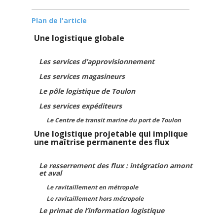
Plan de l'article
Une logistique globale
Les services d’approvisionnement
Les services magasineurs
Le pôle logistique de Toulon
Les services expéditeurs
Le Centre de transit marine du port de Toulon
Une logistique projetable qui implique
une maîtrise permanente des flux
Le resserrement des flux : intégration amont
et aval
Le ravitaillement en métropole
Le ravitaillement hors métropole
Le primat de l’information logistique