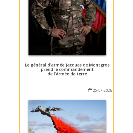
Le général d’armée Jacques de Montgros
prend le commandement
de l’Armée de terre
25-07-2026