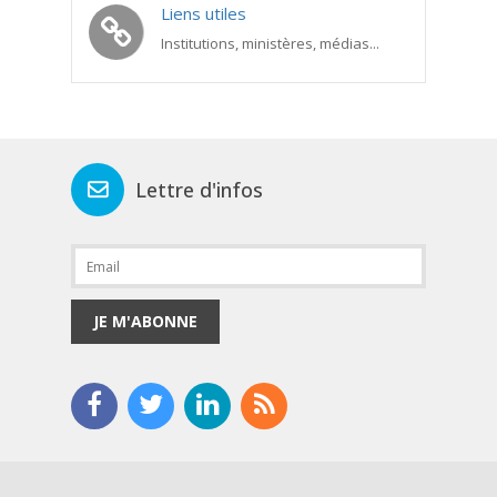
Liens utiles
Institutions, ministères, médias...
Lettre d'infos
JE M'ABONNE