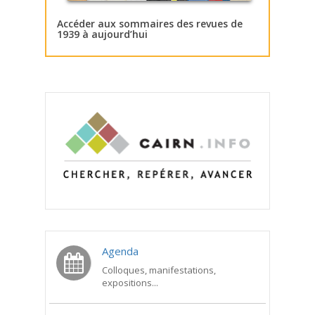
Accéder aux sommaires des revues de
1939 à aujourd’hui
Agenda
Colloques, manifestations,
expositions...