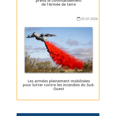
prend le commandement
de l’Armée de terre
25-07-2026
Les armées pleinement mobilisées
pour lutter contre les incendies du Sud-
Ouest