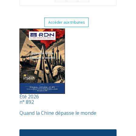
Accéder aux tribunes
Été 2026
n° 892
Quand la Chine dépasse le monde