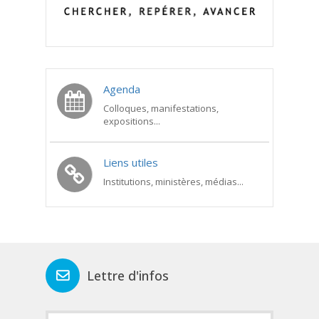
Agenda
Colloques, manifestations,
expositions...
Liens utiles
Institutions, ministères, médias...
Lettre d'infos