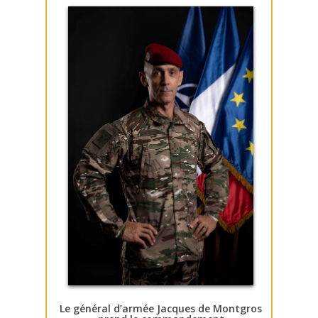
Le général d’armée Jacques de Montgros