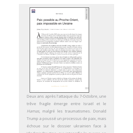
Deux ans après l'attaque du 7-Octobre, une
trêve fragile émerge entre Israël et le
Hamas
, malgré les traumatismes. Donald
Trump a poussé un processus de paix, mais
échoue sur le dossier ukrainien face à