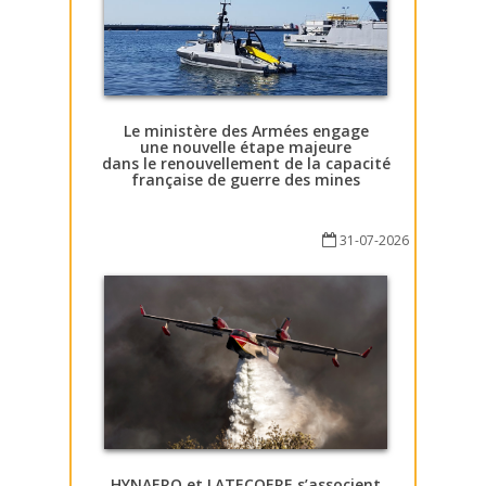
Le ministère des Armées engage
une nouvelle étape majeure
dans le renouvellement de la capacité
française de guerre des mines
31-07-2026
HYNAERO et LATECOERE s’associent