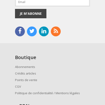
JE M'ABONNE
Boutique
Abonnements
Crédits articles
Points de vente
CGV
Politique de confidentialité / Mentions légales