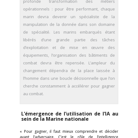
profonde transformation des métiers
opérationnels : pour être performant, chaque
marin devra devenir un spécialiste de la
manipulation de la donnée dans son domaine
de spécialité. Les marins embarqués étant
libérés d’une grande partie des tâches
d’exploitation et de mise en œuvre des
équipements, l’organisation des bâtiments de
combat devra être repensée. L’ampleur du
changement dépendra de la place laissée à
l’homme dans une boucle décisionnelle que l’on
cherche constamment à accélérer pour gagner
au combat.
L’émergence de l’utilisation de l’IA au
sein de la Marine nationale
« Pour gagner, il faut mieux comprendre et décider
avant l’adversaire. C’est le rôle de l’intelligence