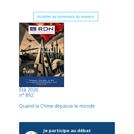
Accéder au sommaire du numéro
Été 2026
n° 892
Quand la Chine dépasse le monde
Je participe au débat