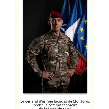
Le général d’armée Jacques de Montgros
prend le commandement
de l’Armée de terre