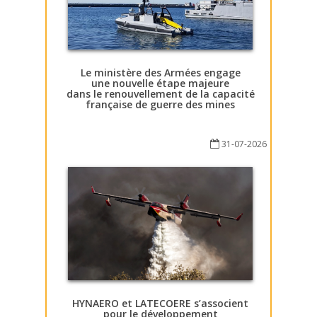
Le ministère des Armées engage
une nouvelle étape majeure
dans le renouvellement de la capacité
française de guerre des mines
31-07-2026
HYNAERO et LATECOERE s’associent
pour le développement