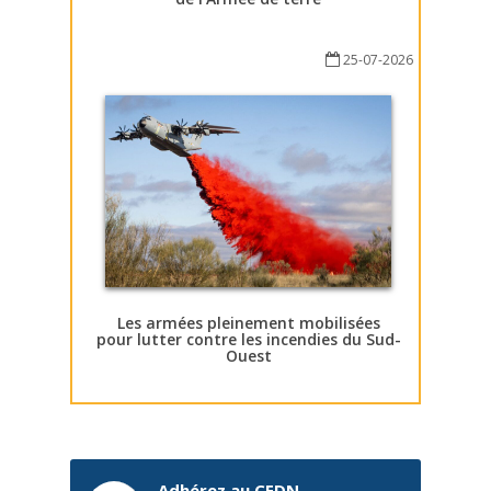
25-07-2026
Les armées pleinement mobilisées
pour lutter contre les incendies du Sud-
Ouest
Adhérez au CEDN