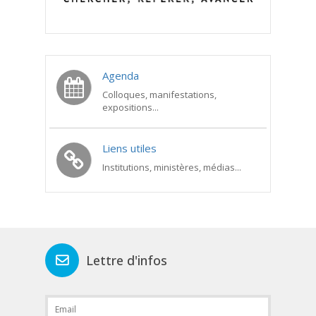
Agenda
Colloques, manifestations,
expositions...
Liens utiles
Institutions, ministères, médias...
Lettre d'infos