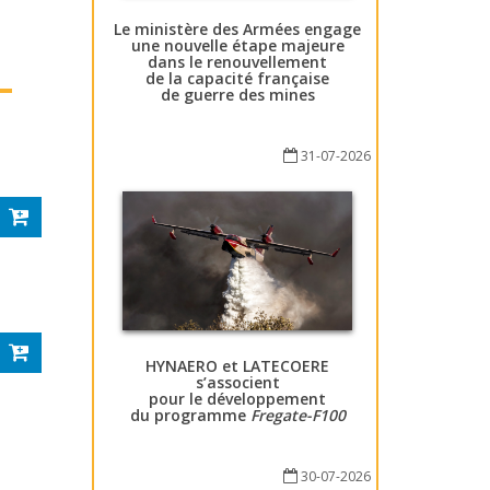
Le ministère des Armées engage
une nouvelle étape majeure
dans le renouvellement
de la capacité française
de guerre des mines
31-07-2026
HYNAERO et LATECOERE
s’associent
pour le développement
du programme
Fregate-F100
30-07-2026