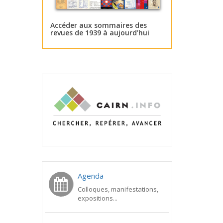
Accéder aux sommaires des
revues de 1939 à aujourd’hui
Agenda
Colloques, manifestations,
expositions...