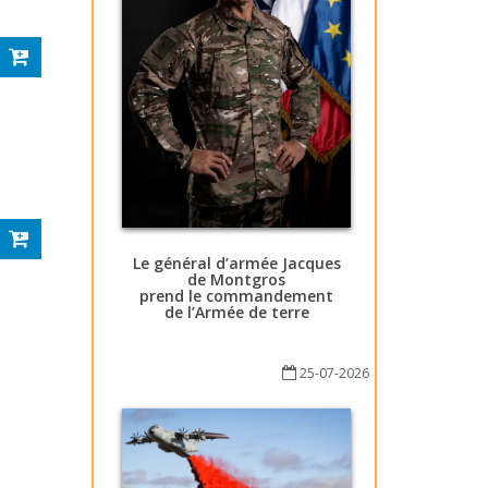
Le général d’armée Jacques
de Montgros
prend le commandement
de l’Armée de terre
25-07-2026