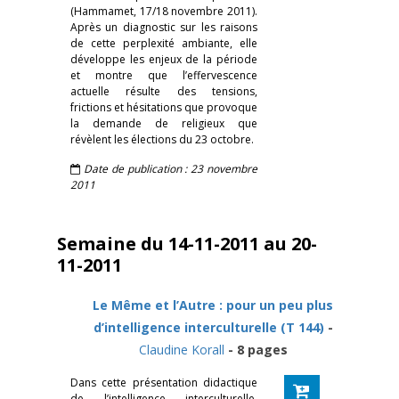
(Hammamet, 17/18 novembre 2011).
Après un diagnostic sur les raisons
de cette perplexité ambiante, elle
développe les enjeux de la période
et montre que l’effervescence
actuelle résulte des tensions,
frictions et hésitations que provoque
la demande de religieux que
révèlent les élections du 23 octobre.
Date de publication : 23 novembre
2011
Semaine du 14-11-2011 au 20-
11-2011
Le Même et l’Autre : pour un peu plus
d’intelligence interculturelle (T 144)
-
Claudine Korall
- 8 pages
Dans cette présentation didactique
de l’intelligence interculturelle,