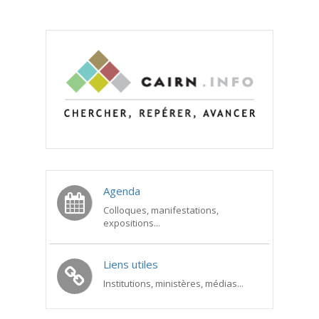
Agenda
Colloques, manifestations,
expositions...
Liens utiles
Institutions, ministères, médias...