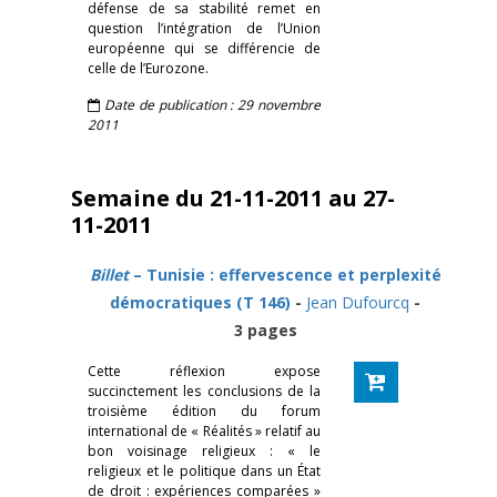
défense de sa stabilité remet en
question l’intégration de l’Union
européenne qui se différencie de
celle de l’Eurozone.
Date de publication : 29 novembre
2011
Semaine du 21-11-2011 au 27-
11-2011
Billet
– Tunisie : effervescence et perplexité
démocratiques (T 146)
-
Jean Dufourcq
-
3 pages
Cette réflexion expose
succinctement les conclusions de la
troisième édition du forum
international de « Réalités » relatif au
bon voisinage religieux : « le
religieux et le politique dans un État
de droit : expériences comparées »