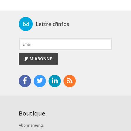
Lettre d'infos
JE M'ABONNE
Boutique
Abonnements