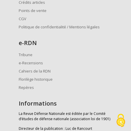
Crédits articles
Points de vente
CGV
Politique de confidentialité / Mentions légales
e
-RDN
Tribune
e-Recensions
Cahiers de la RDN
Florilège historique
Repères
Informations
La Revue Défense Nationale est éditée par le Comité
d’études de défense nationale (association loi de 1901)
Directeur de la publication : Luc de Rancourt