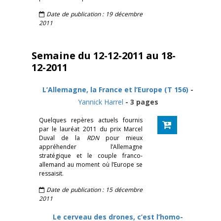
Date de publication : 19 décembre
2011
Semaine du 12-12-2011 au 18-
12-2011
L’Allemagne, la France et l’Europe (T 156)
-
Yannick Harrel
- 3 pages
Quelques repères actuels fournis
par le lauréat 2011 du prix Marcel
Duval de la
RDN
pour mieux
appréhender l’Allemagne
stratégique et le couple franco-
allemand au moment où l’Europe se
ressaisit.
Date de publication : 15 décembre
2011
Le cerveau des drones, c’est l’homo-