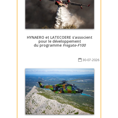
HYNAERO et LATECOERE s’associent
pour le développement
du programme
Fregate-F100
30-07-2026