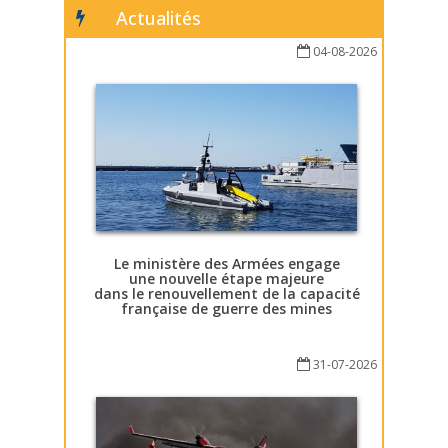
Actualités
04-08-2026
Le ministère des Armées engage
une nouvelle étape majeure
dans le renouvellement de la capacité
française de guerre des mines
31-07-2026