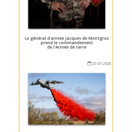
Le général d’armée Jacques de Montgros
prend le commandement
de l’Armée de terre
25-07-2026