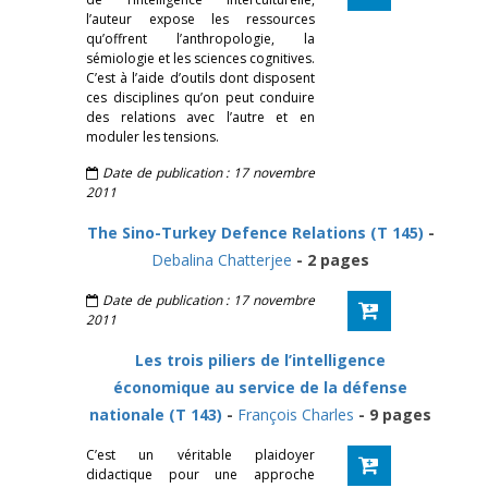
l’auteur expose les ressources
qu’offrent l’anthropologie, la
sémiologie et les sciences cognitives.
C’est à l’aide d’outils dont disposent
ces disciplines qu’on peut conduire
des relations avec l’autre et en
moduler les tensions.
Date de publication : 17 novembre
2011
The Sino-Turkey Defence Relations (T 145)
-
Debalina Chatterjee
- 2 pages
Date de publication : 17 novembre
2011
Les trois piliers de l’intelligence
économique au service de la défense
nationale (T 143)
-
François Charles
- 9 pages
C’est un véritable plaidoyer
didactique pour une approche