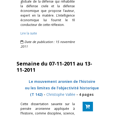
globale de la défense qui réhabilite
la défense civile et la défense
économique que propose l’auteur,
expert en la matière. L’intelligence
économique lui fournit le fil
conducteur de cette réflexion.
Lire la suite
Date de publication : 15 novembre
2011
Semaine du 07-11-2011 au 13-
11-2011
Le mouvement aronien de l’histoire
ou les limites de l’objectivité historique
(T 142)
-
Christophe Vallée
- 4 pages
Cette dissertation savante sur la
pensée aronienne appliquée à
l’histoire, comme discipline, science,