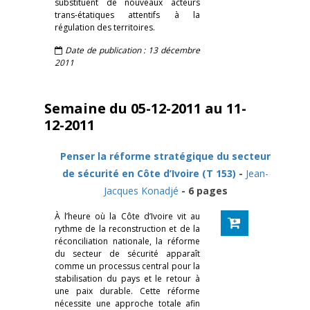
substituent de nouveaux acteurs
trans-étatiques attentifs à la
régulation des territoires.
Date de publication : 13 décembre
2011
Semaine du 05-12-2011 au 11-
12-2011
Penser la réforme stratégique du secteur
de sécurité en Côte d’Ivoire (T 153)
-
Jean-
Jacques Konadjé
- 6 pages
À l’heure où la Côte d’Ivoire vit au
rythme de la reconstruction et de la
réconciliation nationale, la réforme
du secteur de sécurité apparaît
comme un processus central pour la
stabilisation du pays et le retour à
une paix durable. Cette réforme
nécessite une approche totale afin