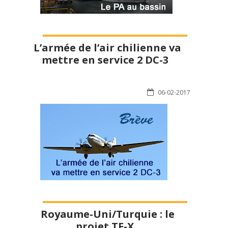
L’armée de l’air chilienne va
mettre en service 2 DC-3
06-02-2017
Royaume-Uni/Turquie : le
projet TF-X