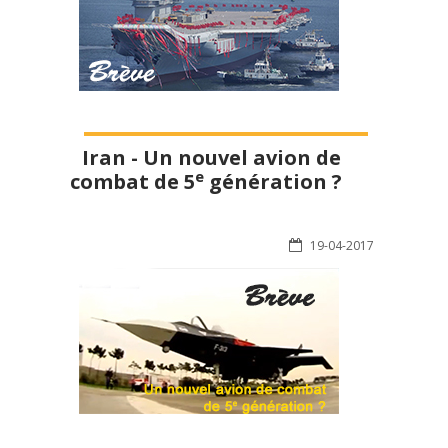
Iran - Un nouvel avion de
e
combat de 5
génération ?
19-04-2017