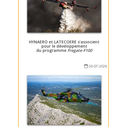
HYNAERO et LATECOERE s’associent
pour le développement
du programme
Fregate-F100
30-07-2026