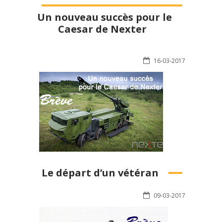
Un nouveau succès pour le
Caesar de Nexter
16-03-2017
Le départ d’un vétéran
09-03-2017