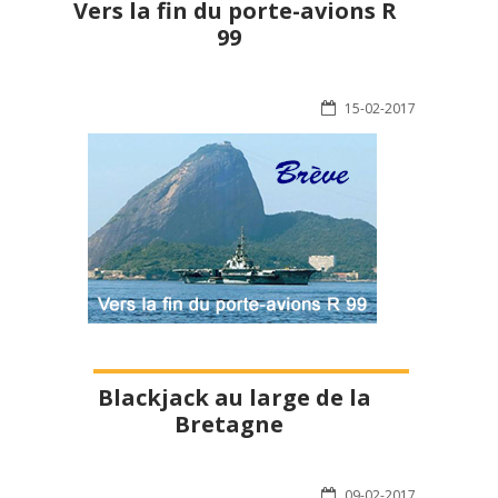
Vers la fin du porte-avions R
99
15-02-2017
Blackjack au large de la
Bretagne
09-02-2017