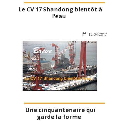
Le CV 17 Shandong bientôt à
l’eau
12-04-2017
Une cinquantenaire qui
garde la forme