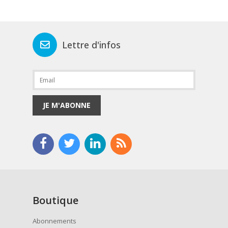
Lettre d'infos
JE M'ABONNE
Boutique
Abonnements