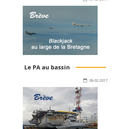
Le PA au bassin
08-02-2017