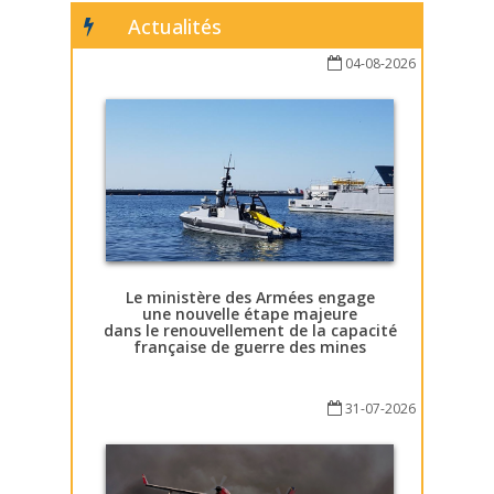
Actualités
04-08-2026
Le ministère des Armées engage
une nouvelle étape majeure
dans le renouvellement de la capacité
française de guerre des mines
31-07-2026