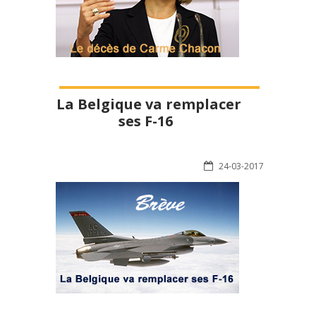
La Belgique va remplacer
ses F-16
24-03-2017