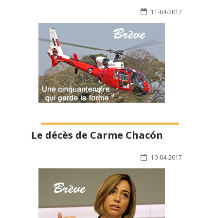
11-04-2017
Le décès de Carme Chacón
10-04-2017