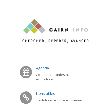
Agenda
Colloques, manifestations,
expositions...
Liens utiles
Institutions, ministères, médias...