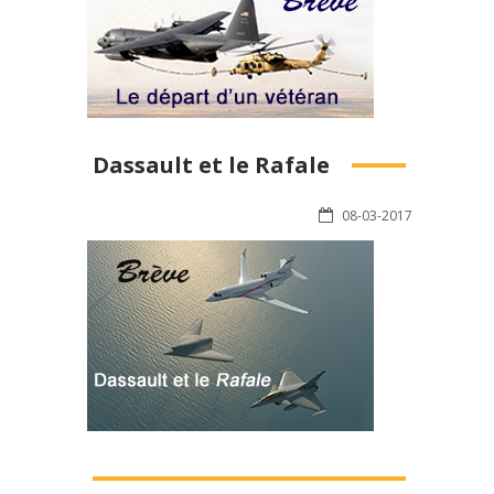
Dassault et le Rafale
08-03-2017