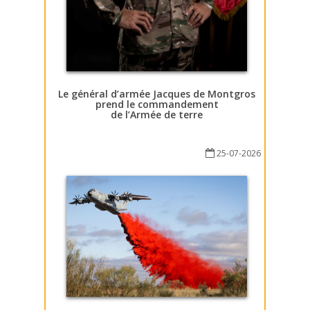
Le général d’armée Jacques de Montgros
prend le commandement
de l’Armée de terre
25-07-2026