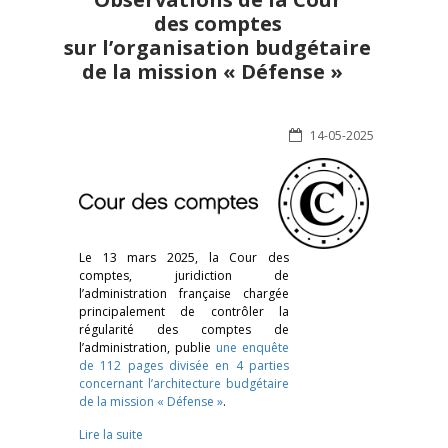
des comptes
sur l’organisation budgétaire
de la mission « Défense »
14-05-2025
Le 13 mars 2025, la Cour des
comptes, juridiction de
l’administration française chargée
principalement de contrôler la
régularité des comptes de
l’administration, publie
une enquête
de 112 pages divisée en 4 parties
concernant l’architecture budgétaire
de la mission « Défense »
.
Lire la suite