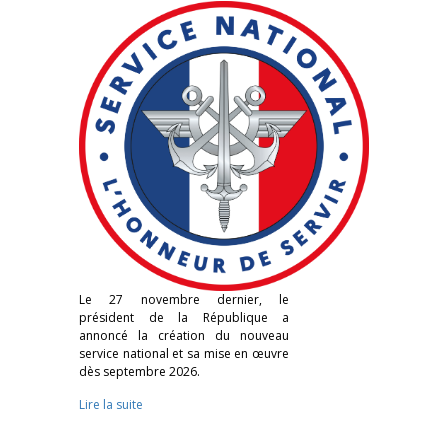
Le 27 novembre dernier, le
président de la République a
annoncé la création du nouveau
service national et sa mise en œuvre
dès septembre 2026.
Lire la suite