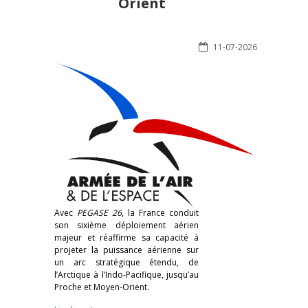
Orient
11-07-2026
Avec
PEGASE 26
, la France conduit
son sixième déploiement aérien
majeur et réaffirme sa capacité à
projeter la puissance aérienne sur
un arc stratégique étendu, de
l’Arctique à l’Indo-Pacifique, jusqu’au
Proche et Moyen-Orient.