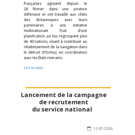
françaises agissent depuis le
28 février dans une posture
défensive et ont travaillé aux côtés
des Britanniques avec leurs
partenaires à une initiative
multinationale fruit d’une
planification
ad hoc
regroupant plus
de 40 nations, visant à contribuer au
rétablissement de la navigation dans
le détroit d’Ormuz, en coordination
avec les États riverains.
Lire la suite
Lancement de la campagne
de recrutement
du service national
12-01-2026