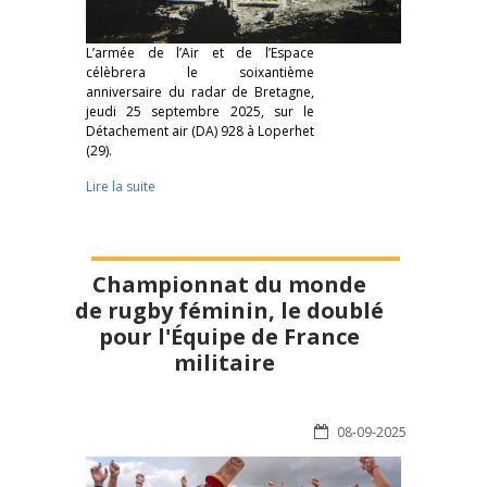
L’armée de l’Air et de l’Espace
célèbrera le soixantième
anniversaire du radar de Bretagne,
jeudi 25 septembre 2025, sur le
Détachement air (DA) 928 à Loperhet
(29).
Lire la suite
Championnat du monde
de rugby féminin, le doublé
pour l'Équipe de France
militaire
08-09-2025