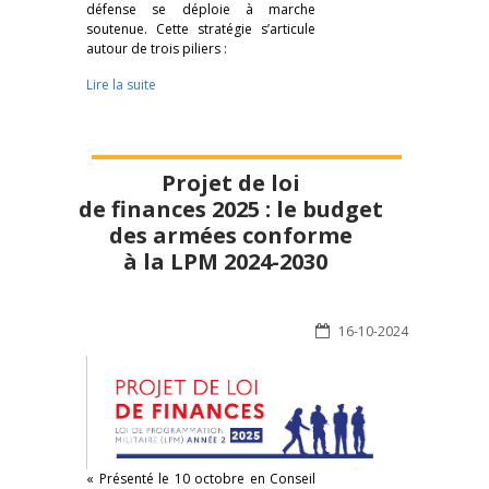
défense se déploie à marche
soutenue. Cette stratégie s’articule
autour de trois piliers :
Lire la suite
Projet de loi
de finances 2025 : le budget
des armées conforme
à la LPM 2024-2030
16-10-2024
« Présenté le 10 octobre en Conseil