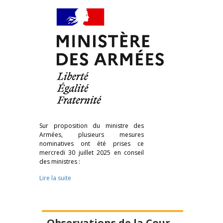
Sur proposition du ministre des
Armées, plusieurs mesures
nominatives ont été prises ce
mercredi 30 juillet 2025 en conseil
des ministres :
Lire la suite
Observations de la Cour