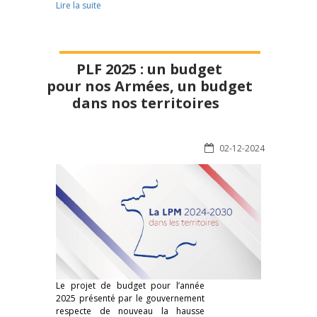
Lire la suite
PLF 2025 : un budget
pour nos Armées, un budget
dans nos territoires
02-12-2024
Le projet de budget pour l’année
2025 présenté par le gouvernement
respecte de nouveau la hausse