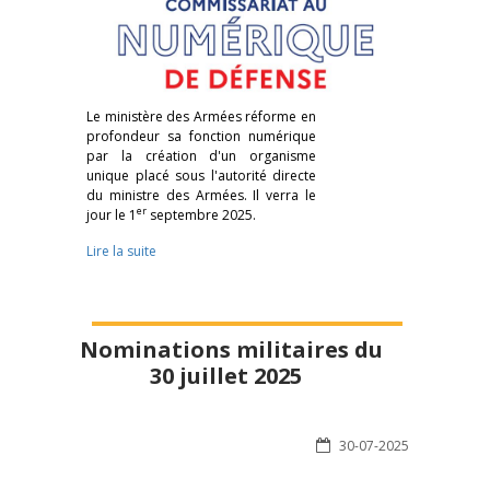
Le ministère des Armées réforme en
profondeur sa fonction numérique
par la création d'un organisme
unique placé sous l'autorité directe
du ministre des Armées. Il verra le
er
jour le 1
septembre 2025.
Lire la suite
Nominations militaires du
30 juillet 2025
30-07-2025