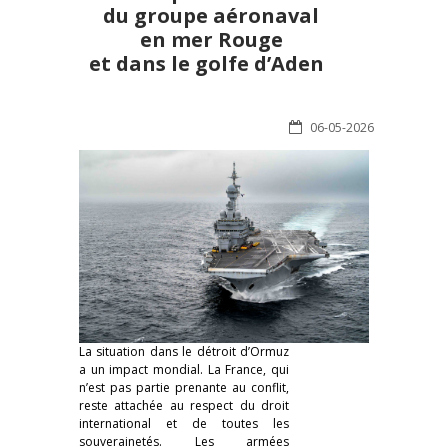
du groupe aéronaval
en mer Rouge
et dans le golfe d’Aden
06-05-2026
La situation dans le détroit d’Ormuz
a un impact mondial. La France, qui
n’est pas partie prenante au conflit,
reste attachée au respect du droit
international et de toutes les
souverainetés. Les armées