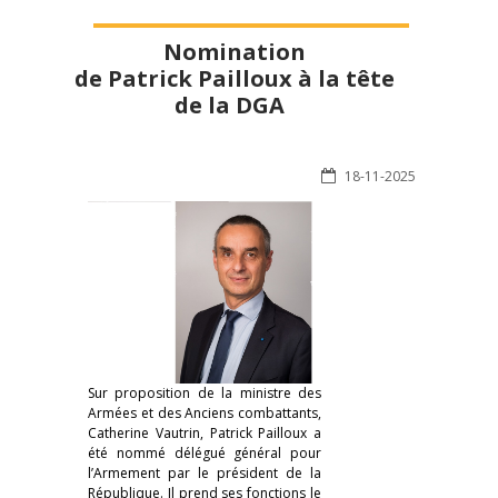
Nomination
de Patrick Pailloux à la tête
de la DGA
18-11-2025
Sur proposition de la ministre des
Armées et des Anciens combattants,
Catherine Vautrin, Patrick Pailloux a
été nommé délégué général pour
l’Armement par le président de la
République. Il prend ses fonctions le