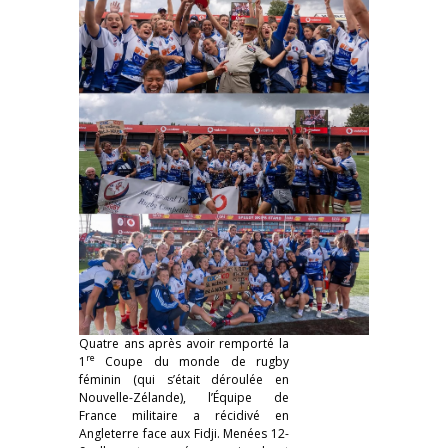
Quatre ans après avoir remporté la
re
1
Coupe du monde de rugby
féminin (qui s’était déroulée en
Nouvelle-Zélande), l’Équipe de
France militaire a récidivé en
Angleterre face aux Fidji. Menées 12-