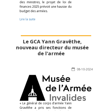
des ministres, le projet de loi de
finances 2025 prévoit une hausse du
budget des armées.
Lire la suite
Le GCA Yann Gravêthe,
nouveau directeur du musée
de l'armée
08-10-2024
« Le général de corps d’armée Yann
Gravêthe a pris ses fonctions de