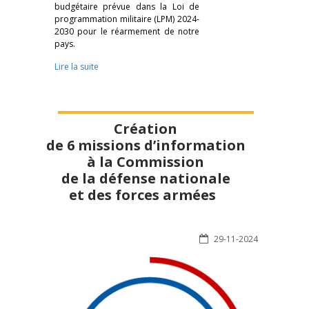
budgétaire prévue dans la Loi de
programmation militaire (LPM) 2024-
2030 pour le réarmement de notre
pays.
Lire la suite
Création
de 6 missions d’information
à la Commission
de la défense nationale
et des forces armées
29-11-2024