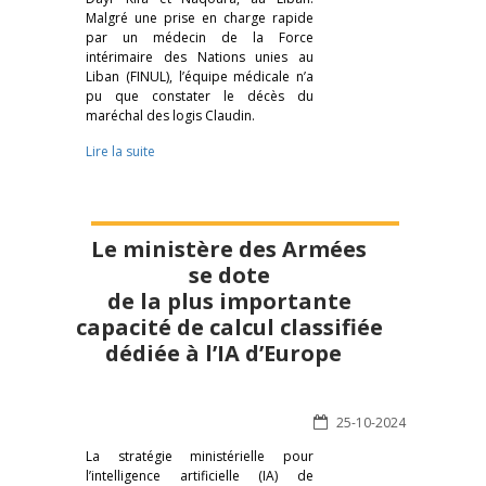
Malgré une prise en charge rapide
par un médecin de la Force
intérimaire des Nations unies au
Liban (FINUL), l’équipe médicale n’a
pu que constater le décès du
maréchal des logis Claudin.
Lire la suite
Le ministère des Armées
se dote
de la plus importante
capacité de calcul classifiée
dédiée à l’IA d’Europe
25-10-2024
La stratégie ministérielle pour
l’intelligence artificielle (IA) de