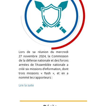
Lors de sa réunion du mercredi
27 novembre 2024, la Commission
de la défense nationale et des forces
armées de l’Assemblée nationale a
créé six missions d’information, dont
trois missions « flash », et en a
nommé les rapporteurs :
Lire la suite