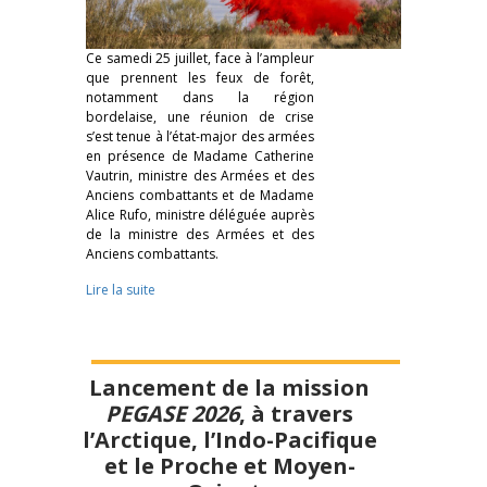
Ce samedi 25 juillet, face à l’ampleur
que prennent les feux de forêt,
notamment dans la région
bordelaise, une réunion de crise
s’est tenue à l’état-major des armées
en présence de Madame Catherine
Vautrin, ministre des Armées et des
Anciens combattants et de Madame
Alice Rufo, ministre déléguée auprès
de la ministre des Armées et des
Anciens combattants.
Lire la suite
Lancement de la mission
PEGASE 2026
, à travers
l’Arctique, l’Indo-Pacifique
et le Proche et Moyen-