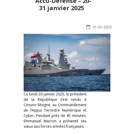
Actu-Défense – 20-
31 janvier 2025
31-01-2025
Ce lundi 20 janvier 2025, le président
de la République s’est rendu à
Cesson-Sévigné, au Commandement
de l’Appui Terrestre Numérique et
Cyber. Pendant près de 45 minutes,
Emmanuel Macron a présenté ses
vœux aux forces armées françaises.