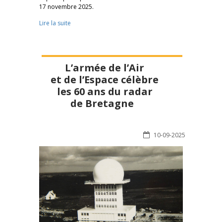
17 novembre 2025.
Lire la suite
L’armée de l’Air
et de l’Espace célèbre
les 60 ans du radar
de Bretagne
10-09-2025