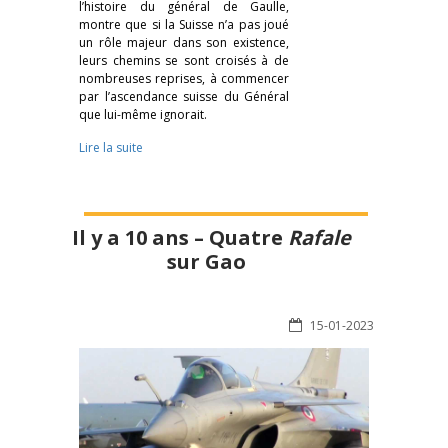
l’histoire du général de Gaulle,
montre que si la Suisse n’a pas joué
un rôle majeur dans son existence,
leurs chemins se sont croisés à de
nombreuses reprises, à commencer
par l’ascendance suisse du Général
que lui-même ignorait.
Lire la suite
Il y a 10 ans – Quatre
Rafale
sur Gao
15-01-2023