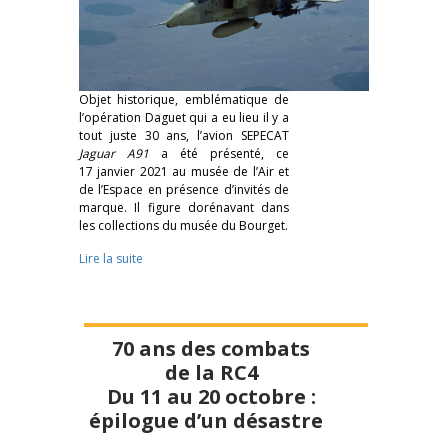
Objet historique, emblématique de
l’opération Daguet qui a eu lieu il y a
tout juste 30 ans, l’avion SEPECAT
Jaguar A91
a été présenté, ce
17 janvier 2021 au musée de l’Air et
de l’Espace en présence d’invités de
marque. Il figure dorénavant dans
les collections du musée du Bourget.
Lire la suite
70 ans des combats
de la RC4
Du 11 au 20 octobre :
épilogue d’un désastre