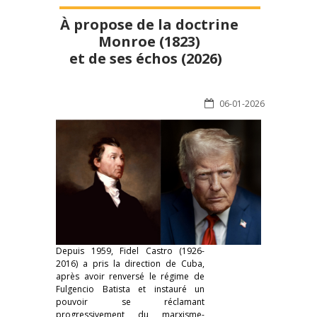
À propose de la doctrine
Monroe (1823)
et de ses échos (2026)
06-01-2026
Depuis 1959, Fidel Castro (1926-
2016) a pris la direction de Cuba,
après avoir renversé le régime de
Fulgencio Batista et instauré un
pouvoir se réclamant
progressivement du marxisme-