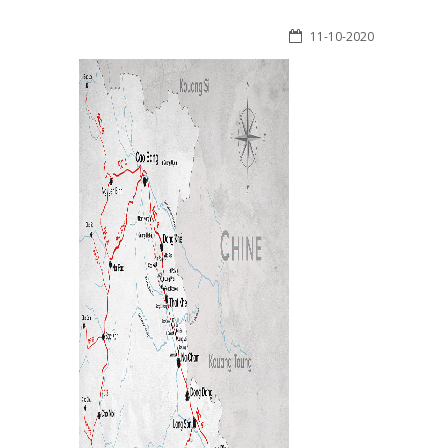
11-10-2020