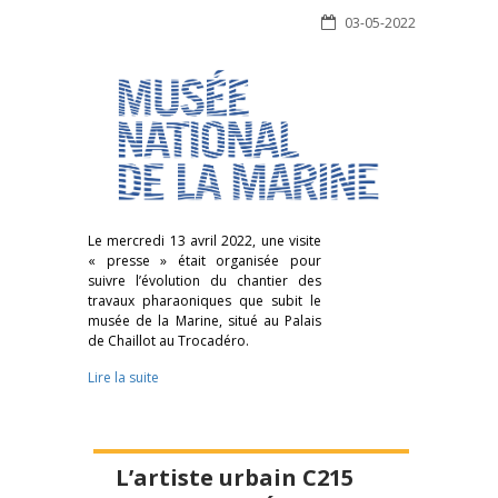
03-05-2022
Le mercredi 13 avril 2022, une visite
« presse » était organisée pour
suivre l’évolution du chantier des
travaux pharaoniques que subit le
musée de la Marine, situé au Palais
de Chaillot au Trocadéro.
Lire la suite
L’artiste urbain C215