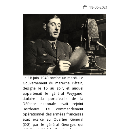
18-06-2021
Le 18 juin 1940 tombe un mardi. Le
Gouvernement du maréchal Pétain,
désigné le 16 au soir, et auquel
appartenait le général Weygand,
titulaire du portefeuille de la
Défense nationale avait rejoint
Bordeaux. Le commandement
opérationnel des armées françaises
était exercé au Quartier Général
(QG) par le général Georges qui