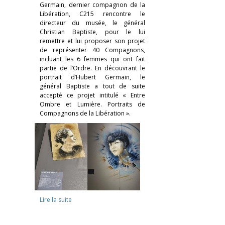
Germain, dernier compagnon de la
Libération, C215 rencontre le
directeur du musée, le général
Christian Baptiste, pour le lui
remettre et lui proposer son projet
de représenter 40 Compagnons,
incluant les 6 femmes qui ont fait
partie de l’Ordre. En découvrant le
portrait d’Hubert Germain, le
général Baptiste a tout de suite
accepté ce projet intitulé « Entre
Ombre et Lumière. Portraits de
Compagnons de la
Libération ».
Lire la suite