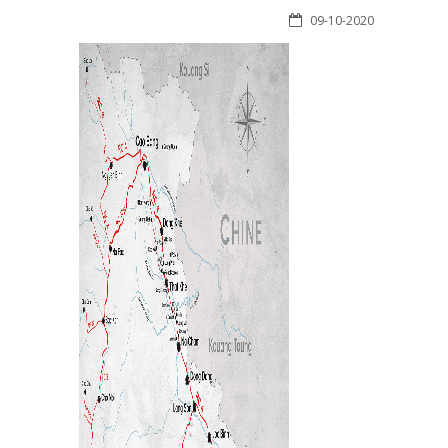
09-10-2020