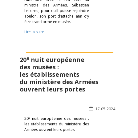
ministre des Armées, Sébastien
Lecornu, pour qu’il puisse rejoindre
Toulon, son port d’attache afin d’y
être transformé en musée.
Lire la suite
e
20
nuit européenne
des musées :
les établissements
du ministère des Armées
ouvrent leurs portes
17-05-2024
e
20
nuit européenne des musées :
les établissements du ministère des
Armées ouvrent leurs portes