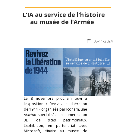
L’IA au service de l’histoire
au musée de l’Armée
08-11-2024
Le 8 novembre prochain ouvrira
l’exposition « Revivez la Libération
de 1944 » organisée par Iconem, une
startup
spécialisée en numérisation
3D de sites patrimoniaux.
L’exhibition, en partenariat avec
Microsoft, s’invite au musée de