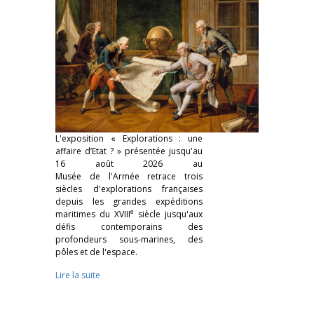
L'exposition « Explorations : une
affaire d’Etat ? » présentée jusqu'au
16 août 2026 au
Musée de l'Armée retrace trois
siècles d'explorations françaises
depuis les grandes expéditions
e
maritimes du XVIII
siècle jusqu'aux
défis contemporains des
profondeurs sous-marines, des
pôles et de l'espace.
Lire la suite