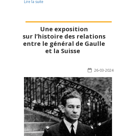
Lire la suite
Une exposition
sur l’histoire des relations
entre le général de Gaulle
et la Suisse
26-03-2024