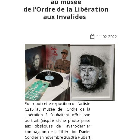
au musée
de l’Ordre de la Libération
aux Invalides
11-02-2022
Pourquoi cette exposition de l’artiste
C215 au musée de l'Ordre de la
Libération ? Souhaitant offrir son
portrait (inspiré d’une photo prise
aux obsèques de l’avant-dernier
compagnon de la Libération Daniel
Cordier en novembre 2020) à Hubert