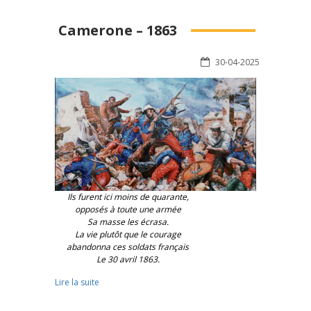
Camerone – 1863
30-04-2025
Ils furent ici moins de quarante,
opposés à toute une armée
Sa masse les écrasa.
La vie plutôt que le courage
abandonna ces soldats français
Le 30 avril 1863.
Lire la suite