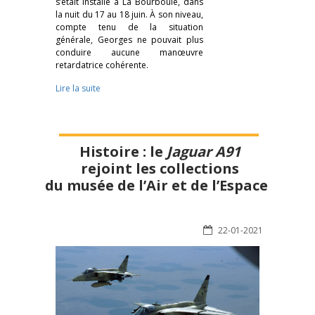
s’était installé à La Bourboule, dans
la nuit du 17 au 18 juin. À son niveau,
compte tenu de la situation
générale, Georges ne pouvait plus
conduire aucune manœuvre
retardatrice cohérente.
Lire la suite
Histoire : le
Jaguar A91
rejoint les collections
du musée de l’Air et de l’Espace
22-01-2021