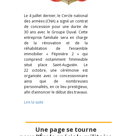
Le 4 juillet dernier, le Cercle national
des armées (CNA) a signé un contrat
de concession pour une durée de
30 ans avec le Groupe Duval. Cette
entreprise familiale sera en charge
de la rénovation et de la
réhabilitation de l’ensemble
immobilier « Pépinière 2 » qui
comprend notamment l’immeuble
situé place Saint-Augustin. Le
22 octobre, une cérémonie est
organisée avec ce concessionnaire
ainsi que de nombreuses
personnalités, en ce lieu prestigieux,
afin d’annoncer le début des travaux.
Lire la suite
Une page se tourne