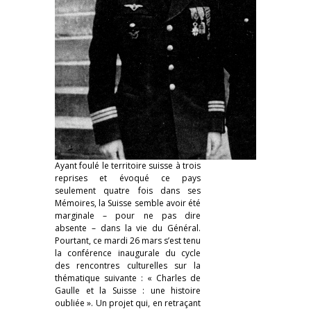
Ayant foulé le territoire suisse à trois
reprises et évoqué ce pays
seulement quatre fois dans ses
Mémoires, la Suisse semble avoir été
marginale – pour ne pas dire
absente – dans la vie du Général.
Pourtant, ce mardi 26 mars s’est tenu
la conférence inaugurale du cycle
des rencontres culturelles sur la
thématique suivante : « Charles de
Gaulle et la Suisse : une histoire
oubliée ». Un projet qui, en retraçant