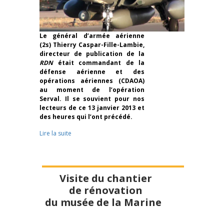
Le général d’armée aérienne
(2s) Thierry Caspar-Fille-Lambie,
directeur de publication de la
RDN
était commandant de la
défense aérienne et des
opérations aériennes (CDAOA)
au moment de l’opération
Serval. Il se souvient pour nos
lecteurs de ce 13 janvier 2013 et
des heures qui l’ont précédé.
Lire la suite
Visite du chantier
de rénovation
du musée de la Marine