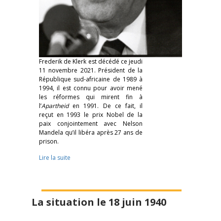
Frederik de Klerk est décédé ce jeudi
11 novembre 2021. Président de la
République sud-africaine de 1989 à
1994, il est connu pour avoir mené
les réformes qui mirent fin à
l’
Apartheid
en 1991. De ce fait, il
reçut en 1993 le prix Nobel de la
paix conjointement avec Nelson
Mandela qu’il libéra après 27 ans de
prison.
Lire la suite
La situation le 18 juin 1940