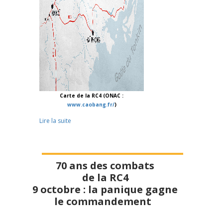
Carte de la RC4 (ONAC :
www.caobang.fr/
)
Lire la suite
70 ans des combats
de la RC4
9 octobre : la panique gagne
le commandement