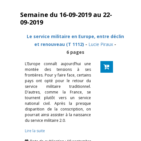
Semaine du 16-09-2019 au 22-
09-2019
Le service militaire en Europe, entre déclin
et renouveau (T 1112)
-
Lucie Piraux
-
6 pages
L’Europe connaît aujourd’hui une
montée des tensions à ses
frontières. Pour y faire face, certains
pays ont opté pour le retour du
service militaire traditionnel.
D’autres, comme la France, se
tournent plutôt vers un service
national civil. Après la presque
disparition de la conscription, on
pourrait ainsi assister à la naissance
du service militaire 2.0.
Lire la suite