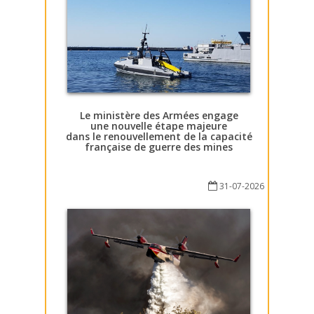
Le ministère des Armées engage
une nouvelle étape majeure
dans le renouvellement de la capacité
française de guerre des mines
31-07-2026