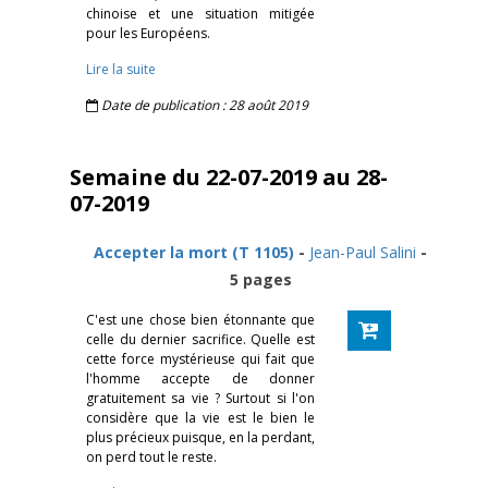
chinoise et une situation mitigée
pour les Européens.
Lire la suite
Date de publication : 28 août 2019
Semaine du 22-07-2019 au 28-
07-2019
Accepter la mort (T 1105)
-
Jean-Paul Salini
-
5 pages
C'est une chose bien étonnante que
celle du dernier sacrifice. Quelle est
cette force mystérieuse qui fait que
l'homme accepte de donner
gratuitement sa vie ? Surtout si l'on
considère que la vie est le bien le
plus précieux puisque, en la perdant,
on perd tout le reste.