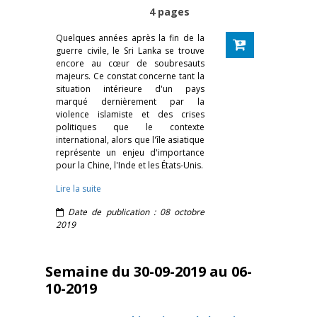
4 pages
Quelques années après la fin de la
guerre civile, le Sri Lanka se trouve
encore au cœur de soubresauts
majeurs. Ce constat concerne tant la
situation intérieure d'un pays
marqué dernièrement par la
violence islamiste et des crises
politiques que le contexte
international, alors que l'île asiatique
représente un enjeu d'importance
pour la Chine, l'Inde et les États-Unis.
Lire la suite
Date de publication : 08 octobre
2019
Semaine du 30-09-2019 au 06-
10-2019