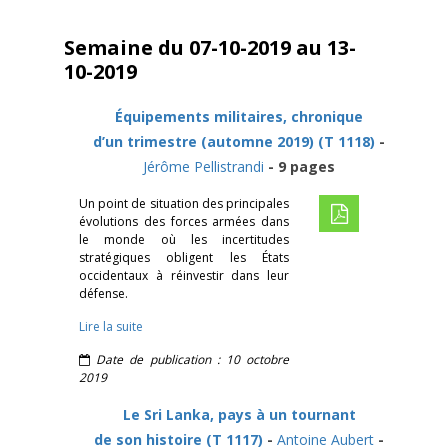
Semaine du 07-10-2019 au 13-
10-2019
Équipements militaires, chronique
d’un trimestre (automne 2019) (T 1118)
-
Jérôme Pellistrandi
- 9 pages
Un point de situation des principales
évolutions des forces armées dans
le monde où les incertitudes
stratégiques obligent les États
occidentaux à réinvestir dans leur
défense.
Lire la suite
Date de publication : 10 octobre
2019
Le Sri Lanka, pays à un tournant
de son histoire (T 1117)
-
Antoine Aubert
-