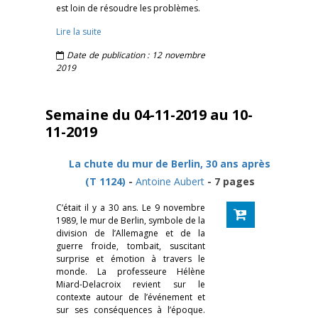
est loin de résoudre les problèmes.
Lire la suite
Date de publication : 12 novembre
2019
Semaine du 04-11-2019 au 10-
11-2019
La chute du mur de Berlin, 30 ans après
(T 1124)
-
Antoine Aubert
- 7 pages
C’était il y a 30 ans. Le 9 novembre
1989, le mur de Berlin, symbole de la
division de l’Allemagne et de la
guerre froide, tombait, suscitant
surprise et émotion à travers le
monde. La professeure Hélène
Miard-Delacroix revient sur le
contexte autour de l’événement et
sur ses conséquences à l’époque.