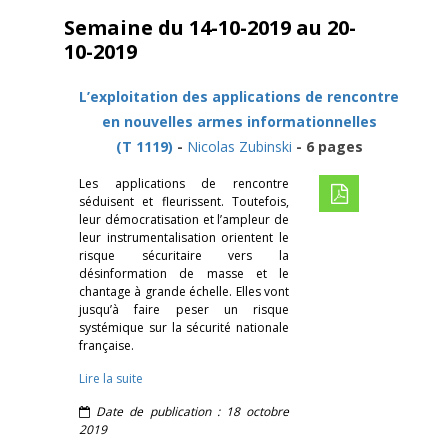
Semaine du 14-10-2019 au 20-
10-2019
L’exploitation des applications de rencontre
en nouvelles armes informationnelles
(T 1119)
-
Nicolas Zubinski
- 6 pages
Les applications de rencontre
séduisent et fleurissent. Toutefois,
leur démocratisation et l’ampleur de
leur instrumentalisation orientent le
risque sécuritaire vers la
désinformation de masse et le
chantage à grande échelle. Elles vont
jusqu’à faire peser un risque
systémique sur la sécurité nationale
française.
Lire la suite
Date de publication : 18 octobre
2019