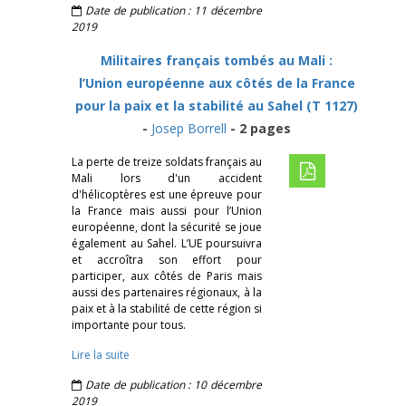
Date de publication : 11 décembre
2019
Militaires français tombés au Mali :
l’Union européenne aux côtés de la France
pour la paix et la stabilité au Sahel (T 1127)
-
Josep Borrell
- 2 pages
La perte de treize soldats français au
Mali lors d'un accident
d'hélicoptères est une épreuve pour
la France mais aussi pour l’Union
européenne, dont la sécurité se joue
également au Sahel. L’UE poursuivra
et accroîtra son effort pour
participer, aux côtés de Paris mais
aussi des partenaires régionaux, à la
paix et à la stabilité de cette région si
importante pour tous.
Lire la suite
Date de publication : 10 décembre
2019