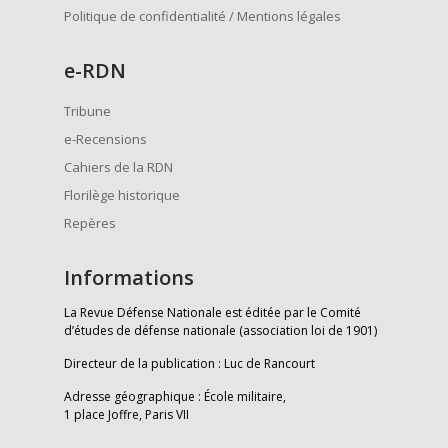
Politique de confidentialité / Mentions légales
e
-RDN
Tribune
e-Recensions
Cahiers de la RDN
Florilège historique
Repères
Informations
La Revue Défense Nationale est éditée par le Comité
d’études de défense nationale (association loi de 1901)
Directeur de la publication : Luc de Rancourt
Adresse géographique : École militaire,
1 place Joffre, Paris VII