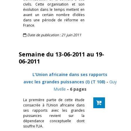
civils. Cette organisation et son
évolution dans le temps mettent en
avant un certain nombre d’idées
dans une période de réforme en
France.
Date de publication : 21 juin 2011
Semaine du 13-06-2011 au 19-
06-2011
L’Union africaine dans ses rapports
avec les grandes puissances (I) (T 108)
-
Guy
Mvelle
- 6 pages
La première partie de cette étude
consacrée à l’Union africaine dans
ses rapports avec les grandes
puissances revient sur la
dépendance conceptuelle dont
souffre l’UA.