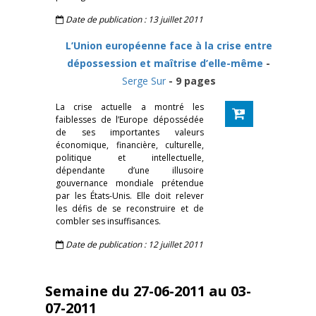
Date de publication : 13 juillet 2011
L’Union européenne face à la crise entre
dépossession et maîtrise d’elle-même
-
Serge Sur
- 9 pages
La crise actuelle a montré les
faiblesses de l’Europe dépossédée
de ses importantes valeurs
économique, financière, culturelle,
politique et intellectuelle,
dépendante d’une illusoire
gouvernance mondiale prétendue
par les États-Unis. Elle doit relever
les défis de se reconstruire et de
combler ses insuffisances.
Date de publication : 12 juillet 2011
Semaine du 27-06-2011 au 03-
07-2011