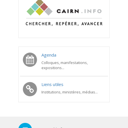
Agenda
Colloques, manifestations,
expositions...
Liens utiles
Institutions, ministères, médias...