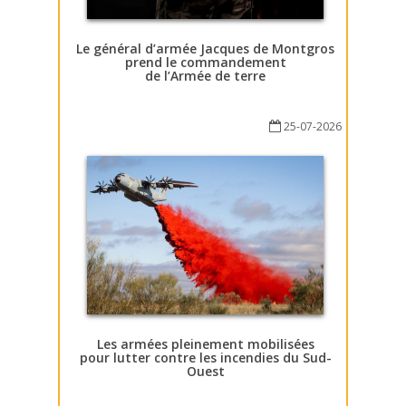
Le général d’armée Jacques de Montgros
prend le commandement
de l’Armée de terre
25-07-2026
Les armées pleinement mobilisées
pour lutter contre les incendies du Sud-
Ouest