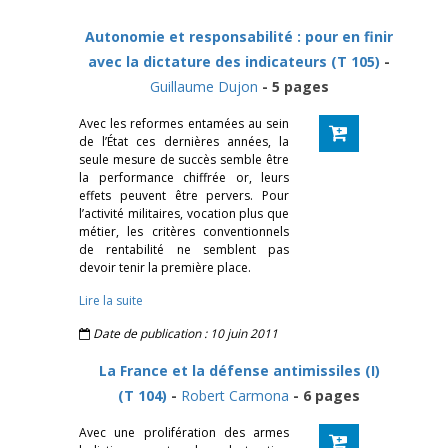
Autonomie et responsabilité : pour en finir
avec la dictature des indicateurs (T 105)
-
Guillaume Dujon
- 5 pages
Avec les reformes entamées au sein
de l’État ces dernières années, la
seule mesure de succès semble être
la performance chiffrée or, leurs
effets peuvent être pervers. Pour
l’activité militaires, vocation plus que
métier, les critères conventionnels
de rentabilité ne semblent pas
devoir tenir la première place.
Lire la suite
Date de publication : 10 juin 2011
La France et la défense antimissiles (I)
(T 104)
-
Robert Carmona
- 6 pages
Avec une prolifération des armes