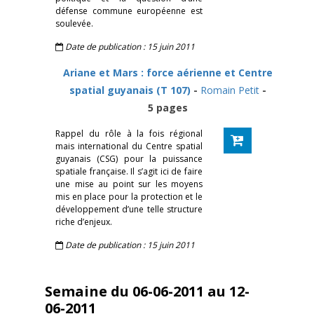
défense commune européenne est
soulevée.
Date de publication : 15 juin 2011
Ariane et Mars : force aérienne et Centre
spatial guyanais (T 107)
-
Romain Petit
-
5 pages
Rappel du rôle à la fois régional
mais international du Centre spatial
guyanais (CSG) pour la puissance
spatiale française. Il s’agit ici de faire
une mise au point sur les moyens
mis en place pour la protection et le
développement d’une telle structure
riche d’enjeux.
Date de publication : 15 juin 2011
Semaine du 06-06-2011 au 12-
06-2011