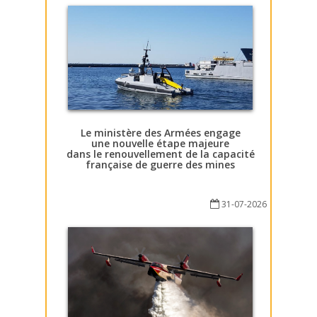
Le ministère des Armées engage
une nouvelle étape majeure
dans le renouvellement de la capacité
française de guerre des mines
31-07-2026