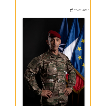
26-07-2026