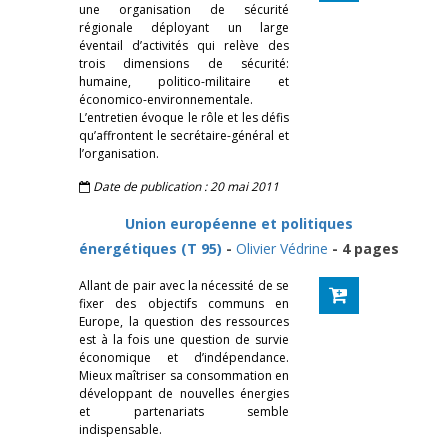
une organisation de sécurité
régionale déployant un large
éventail d’activités qui relève des
trois dimensions de sécurité:
humaine, politico-militaire et
économico-environnementale.
L’entretien évoque le rôle et les défis
qu’affrontent le secrétaire-général et
l’organisation.
Date de publication : 20 mai 2011
Union européenne et politiques
énergétiques (T 95)
-
Olivier Védrine
- 4 pages
Allant de pair avec la nécessité de se
fixer des objectifs communs en
Europe, la question des ressources
est à la fois une question de survie
économique et d’indépendance.
Mieux maîtriser sa consommation en
développant de nouvelles énergies
et partenariats semble
indispensable.